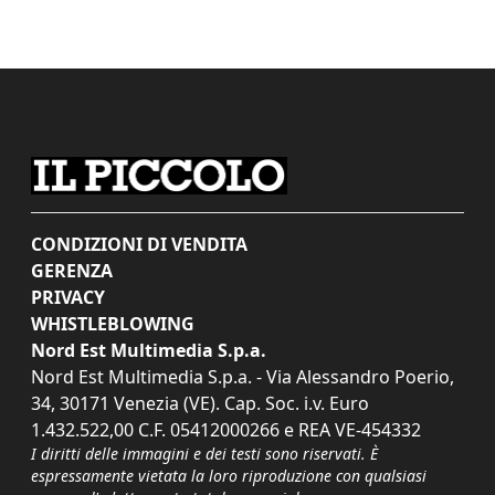
CONDIZIONI DI VENDITA
GERENZA
PRIVACY
WHISTLEBLOWING
Nord Est Multimedia S.p.a.
Nord Est Multimedia S.p.a. - Via Alessandro Poerio,
34, 30171 Venezia (VE). Cap. Soc. i.v. Euro
1.432.522,00 C.F. 05412000266 e REA VE-454332
I diritti delle immagini e dei testi sono riservati. È
espressamente vietata la loro riproduzione con qualsiasi