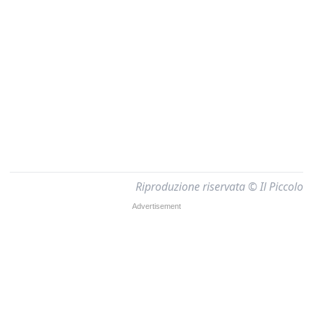
Riproduzione riservata © Il Piccolo