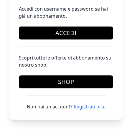
Accedi con username e password se hai
già un abbonamento.
ACCEDI
Scopri tutte le offerte di abbonamento sul
nostro shop.
SHOP
Non hai un account?
Registrati ora
.