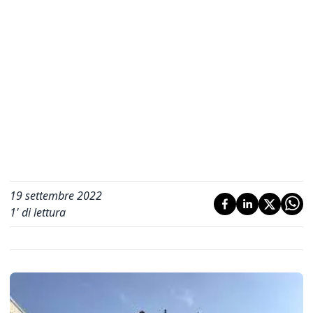
19 settembre 2022
1
' di lettura