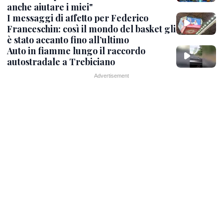
anche aiutare i miei"
I messaggi di affetto per Federico
Franceschin: così il mondo del basket gli
è stato accanto fino all’ultimo
Auto in fiamme lungo il raccordo
autostradale a Trebiciano