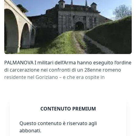
PALMANOVA I militari dell’Arma hanno eseguito l’ordine
di carcerazione nei confronti di un 28enne romeno
residente nel Goriziano – e che era ospite in
CONTENUTO PREMIUM
Questo contenuto è riservato agli
abbonati.