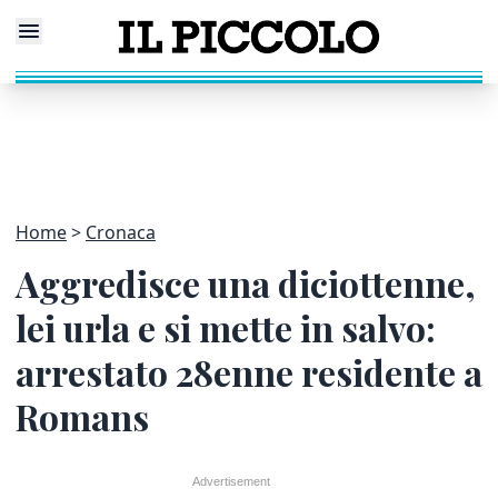
Home
Cronaca
Aggredisce una diciottenne,
lei urla e si mette in salvo:
arrestato 28enne residente a
Romans