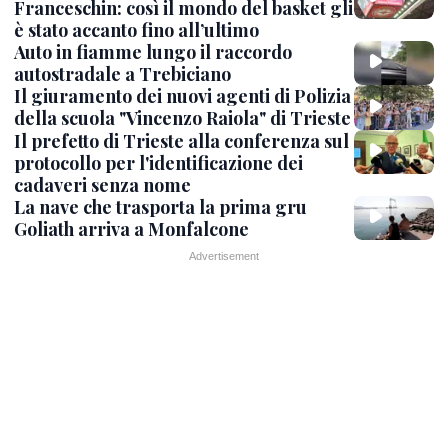
Franceschin: così il mondo del basket gli
è stato accanto fino all’ultimo
Auto in fiamme lungo il raccordo
autostradale a Trebiciano
Il giuramento dei nuovi agenti di Polizia
della scuola "Vincenzo Raiola" di Trieste
Il prefetto di Trieste alla conferenza sul
protocollo per l'identificazione dei
cadaveri senza nome
La nave che trasporta la prima gru
Goliath arriva a Monfalcone