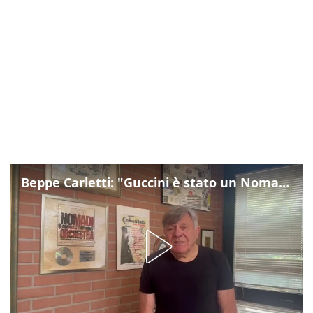
Beppe Carletti: "Guccini è stato un Nomade"