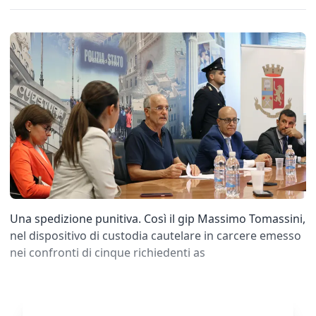
Una spedizione punitiva. Così il gip Massimo Tomassini,
nel dispositivo di custodia cautelare in carcere emesso
nei confronti di cinque richiedenti as