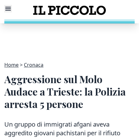
Home
Cronaca
Aggressione sul Molo
Audace a Trieste: la Polizia
arresta 5 persone
Un gruppo di immigrati afgani aveva
aggredito giovani pachistani per il rifiuto