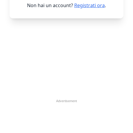
Non hai un account?
Registrati ora
.