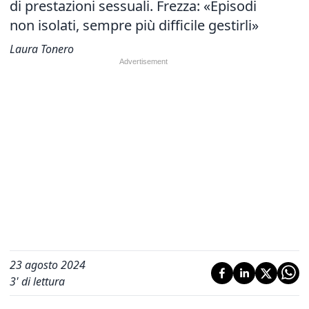
di prestazioni sessuali. Frezza: «Episodi
non isolati, sempre più difficile gestirli»
Laura Tonero
23 agosto 2024
3
' di lettura