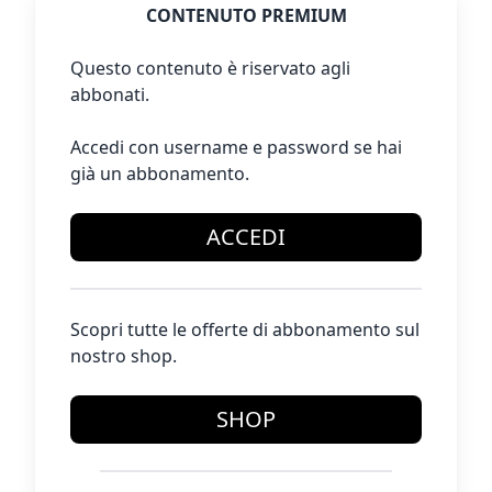
CONTENUTO PREMIUM
Questo contenuto è riservato agli
abbonati.
Accedi con username e password se hai
già un abbonamento.
ACCEDI
Scopri tutte le offerte di abbonamento sul
nostro shop.
SHOP