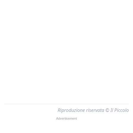
Riproduzione riservata © Il Piccolo