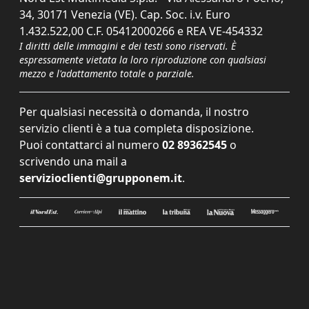
34, 30171 Venezia (VE). Cap. Soc. i.v. Euro
1.432.522,00 C.F. 05412000266 e REA VE-454332
I diritti delle immagini e dei testi sono riservati. È
espressamente vietata la loro riproduzione con qualsiasi
mezzo e l'adattamento totale o parziale.
Per qualsiasi necessità o domanda, il nostro
servizio clienti è a tua completa disposizione.
Puoi contattarci al numero
02 89362545
o
scrivendo una mail a
servizioclienti@grupponem.it
.