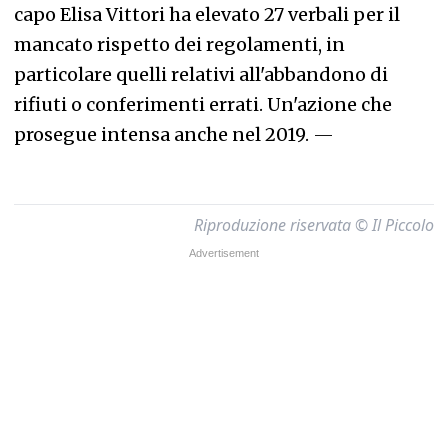
capo Elisa Vittori ha elevato 27 verbali per il
mancato rispetto dei regolamenti, in
particolare quelli relativi all'abbandono di
rifiuti o conferimenti errati. Un'azione che
prosegue intensa anche nel 2019.
—
Riproduzione riservata © Il Piccolo