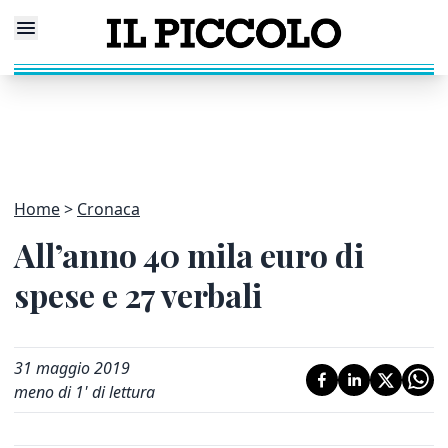
Home
Cronaca
All’anno 40 mila euro di
spese e 27 verbali
31 maggio 2019
meno di 1' di lettura