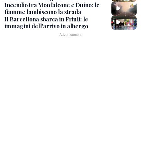
Incendio tra Monfalcone e Duino: le
fiamme lambiscono la strada
Il Barcellona sbarca in Friuli: le
immagini dell'arrivo in albergo