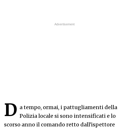
D
a tempo, ormai, i pattugliamenti della
Polizia locale si sono intensificati e lo
scorso anno il comando retto dall'ispettore