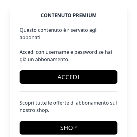
CONTENUTO PREMIUM
Questo contenuto è riservato agli
abbonati.
Accedi con username e password se hai
già un abbonamento.
ACCEDI
Scopri tutte le offerte di abbonamento sul
nostro shop.
SHOP