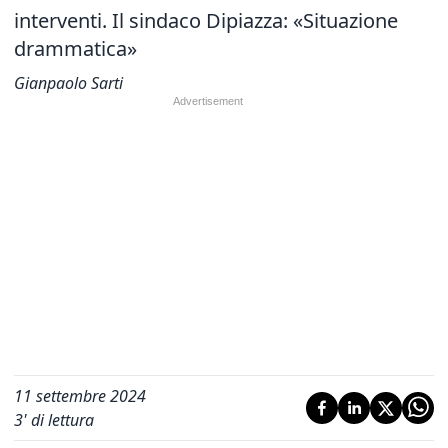
interventi. Il sindaco Dipiazza: «Situazione
drammatica»
Gianpaolo Sarti
11 settembre 2024
3
' di lettura