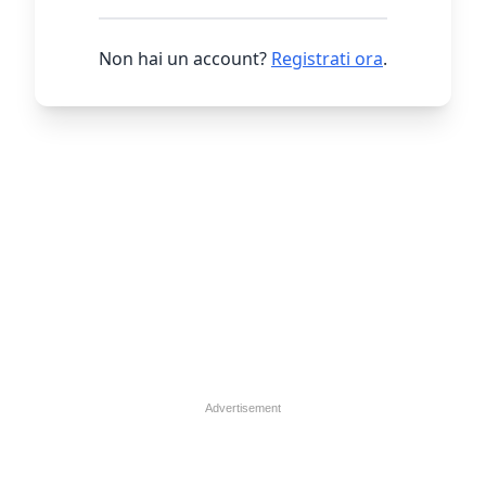
Non hai un account?
Registrati ora
.