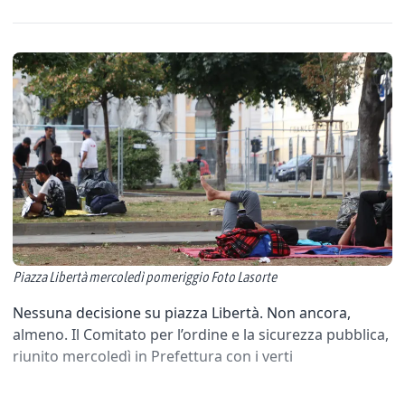
Piazza Libertà mercoledì pomeriggio Foto Lasorte
Nessuna decisione su piazza Libertà. Non ancora,
almeno. Il Comitato per l’ordine e la sicurezza pubblica,
riunito mercoledì in Prefettura con i verti