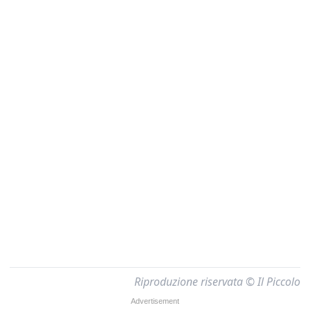
Riproduzione riservata © Il Piccolo