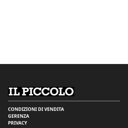
CONDIZIONI DI VENDITA
GERENZA
PRIVACY