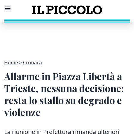
Home
Cronaca
Allarme in Piazza Libertà a
Trieste, nessuna decisione:
resta lo stallo su degrado e
violenze
La riunione in Prefettura rimanda ulteriori