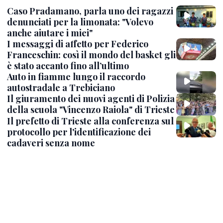
Caso Pradamano, parla uno dei ragazzi
denunciati per la limonata: "Volevo
anche aiutare i miei"
I messaggi di affetto per Federico
Franceschin: così il mondo del basket gli
è stato accanto fino all’ultimo
Auto in fiamme lungo il raccordo
autostradale a Trebiciano
Il giuramento dei nuovi agenti di Polizia
della scuola "Vincenzo Raiola" di Trieste
Il prefetto di Trieste alla conferenza sul
protocollo per l'identificazione dei
cadaveri senza nome