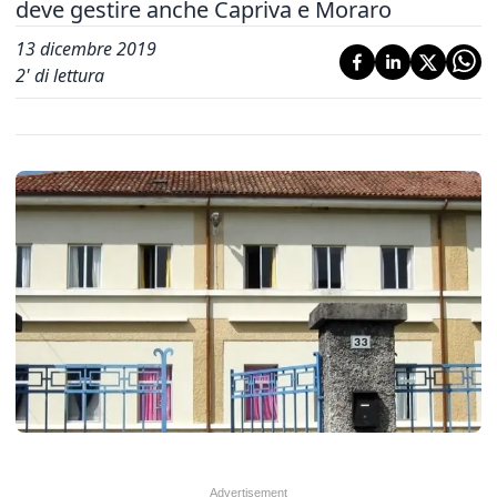
deve gestire anche Capriva e Moraro
13 dicembre 2019
2
' di lettura