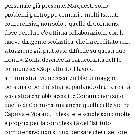
personale già presente. Ma questi sono
problemi purtroppo comuni a molti Istituti
comprensivi, non solo a quello di Cormons,
dove peraltro c’è ottima collaborazione con la
nuova dirigente scolastica, che ha ereditato una
situazione già piuttosto difficile su questi due
fronti». Zonta descrive la particolarità dell’Ic
cormonese: «Soprattutto il lavoro
amministrativo necessiterebbe di maggior
personale perché stiamo parlando di una realtà
scolastica che abbraccia tre Comuni: non solo
quello di Cormons, ma anche quelli delle vicine
Capriva e Moraro. I plessi e le scuole sono molte
e proprio per la complessità dell’Istituto
comprensivo non si può pensare che il settore