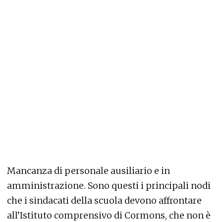
Mancanza di personale ausiliario e in
amministrazione. Sono questi i principali nodi
che i sindacati della scuola devono affrontare
all’Istituto comprensivo di Cormons, che non è