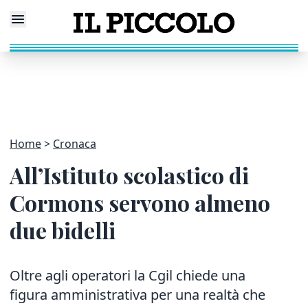
Home
Cronaca
All’Istituto scolastico di
Cormons servono almeno
due bidelli
Oltre agli operatori la Cgil chiede una
figura amministrativa per una realtà che