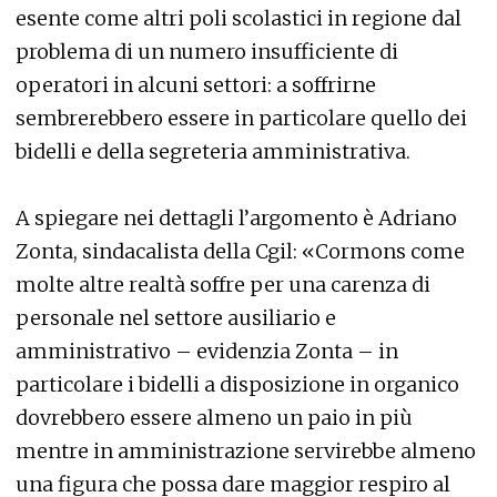
esente come altri poli scolastici in regione dal
problema di un numero insufficiente di
operatori in alcuni settori: a soffrirne
sembrerebbero essere in particolare quello dei
bidelli e della segreteria amministrativa.
A spiegare nei dettagli l’argomento è Adriano
Zonta, sindacalista della Cgil: «Cormons come
molte altre realtà soffre per una carenza di
personale nel settore ausiliario e
amministrativo – evidenzia Zonta – in
particolare i bidelli a disposizione in organico
dovrebbero essere almeno un paio in più
mentre in amministrazione servirebbe almeno
una figura che possa dare maggior respiro al