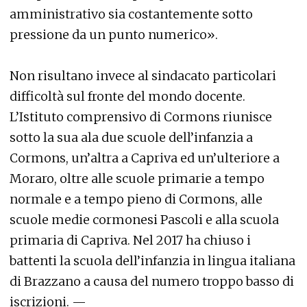
amministrativo sia costantemente sotto
pressione da un punto numerico».
Non risultano invece al sindacato particolari
difficoltà sul fronte del mondo docente.
L’Istituto comprensivo di Cormons riunisce
sotto la sua ala due scuole dell’infanzia a
Cormons, un’altra a Capriva ed un’ulteriore a
Moraro, oltre alle scuole primarie a tempo
normale e a tempo pieno di Cormons, alle
scuole medie cormonesi Pascoli e alla scuola
primaria di Capriva. Nel 2017 ha chiuso i
battenti la scuola dell’infanzia in lingua italiana
di Brazzano a causa del numero troppo basso di
iscrizioni. —