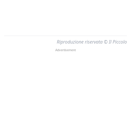
Riproduzione riservata © Il Piccolo