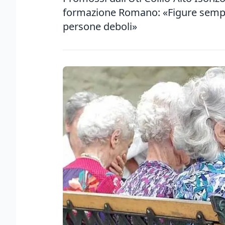
formazione Romano: «Figure sempre 
persone deboli»