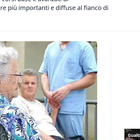
più importanti e diffuse al fianco di