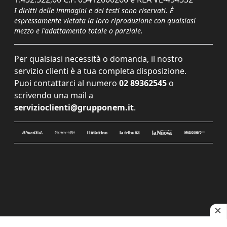
I diritti delle immagini e dei testi sono riservati. È
espressamente vietata la loro riproduzione con qualsiasi
mezzo e l'adattamento totale o parziale.
Per qualsiasi necessità o domanda, il nostro
servizio clienti è a tua completa disposizione.
Puoi contattarci al numero
02 89362545
o
scrivendo una mail a
servizioclienti@grupponem.it
.