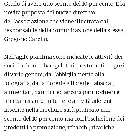
Grado di avere uno sconto del 10 per cento. È la
novità proposta dal nuovo direttivo
dell’associazione che viene illustrata dal
responsabile della comunicazione della stessa,
Gregorio Carello.
Nell’agile piantina sono indicate le attività dei
soci che hanno bar-gelaterie, ristoranti, negozi
di vario genere, dall’abbigliamento alla
fotografia, dalla fioreria a librerie, tabaccai,
alimentari, panifici, ed ancora parrucchieri e
meccanici auto. In tutte le attività aderenti
inserite nella brochure sarà praticato uno
sconto del 10 per cento ma con l’esclusione dei
prodotti in promozione, tabacchi, ricariche