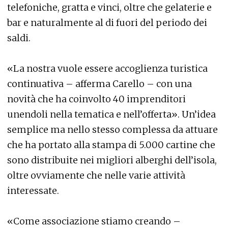
telefoniche, gratta e vinci, oltre che gelaterie e
bar e naturalmente al di fuori del periodo dei
saldi.
«La nostra vuole essere accoglienza turistica
continuativa – afferma Carello – con una
novità che ha coinvolto 40 imprenditori
unendoli nella tematica e nell’offerta». Un’idea
semplice ma nello stesso complessa da attuare
che ha portato alla stampa di 5.000 cartine che
sono distribuite nei migliori alberghi dell’isola,
oltre ovviamente che nelle varie attività
interessate.
«Come associazione stiamo creando –