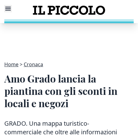
Home
Cronaca
Amo Grado lancia la
piantina con gli sconti in
locali e negozi
GRADO. Una mappa turistico-
commerciale che oltre alle informazioni