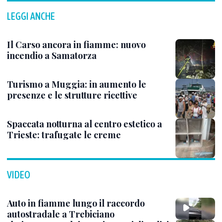
LEGGI ANCHE
Il Carso ancora in fiamme: nuovo
incendio a Samatorza
Turismo a Muggia: in aumento le
presenze e le strutture ricettive
Spaccata notturna al centro estetico a
Trieste: trafugate le creme
VIDEO
Auto in fiamme lungo il raccordo
autostradale a Trebiciano