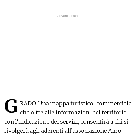
G
RADO. Una mappa turistico-commerciale
che oltre alle informazioni del territorio
con l’indicazione dei servizi, consentirà a chi si
rivolgerà agli aderenti all’associazione Amo