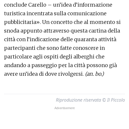
conclude Carello – un’idea d’informazione
turistica incentrata sulla comunicazione
pubblicitaria». Un concetto che al momento si
snoda appunto attraverso questa cartina della
città con l’indicazione delle quaranta attività
partecipanti che sono fatte conoscere in
particolare agli ospiti degli alberghi che
andando a passeggio per la città possono già
avere un’idea di dove rivolgersi.
(an. bo.)
Riproduzione riservata © Il Piccolo