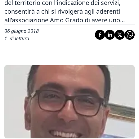
del territorio con l’indicazione dei servizi,
consentirà a chi si rivolgerà agli aderenti
all’associazione Amo Grado di avere uno...
06 giugno 2018
1
' di lettura