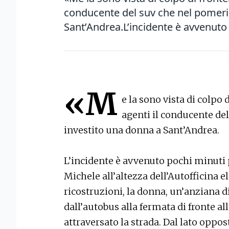
conducente del suv che nel pomerig
Sant’Andrea.L’incidente è avvenuto 
«M
e la sono vista di colpo 
agenti il conducente del
investito una donna a Sant’Andrea.
L’incidente è avvenuto pochi minuti p
Michele all’altezza dell’Autofficina 
ricostruzioni, la donna, un’anziana d
dall’autobus alla fermata di fronte a
attraversato la strada. Dal lato oppos