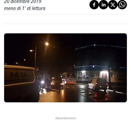
20 dicembre 2019
meno di 1' di lettura