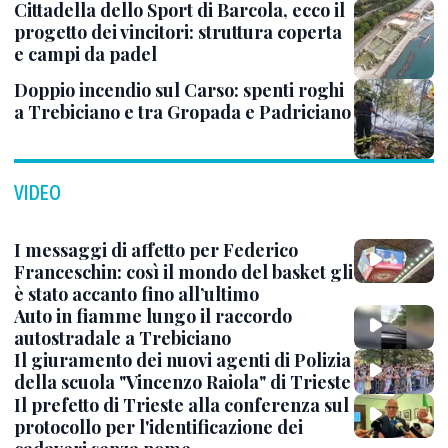
Cittadella dello Sport di Barcola, ecco il
progetto dei vincitori: struttura coperta
e campi da padel
Doppio incendio sul Carso: spenti roghi
a Trebiciano e tra Gropada e Padriciano
VIDEO
I messaggi di affetto per Federico
Franceschin: così il mondo del basket gli
è stato accanto fino all’ultimo
Auto in fiamme lungo il raccordo
autostradale a Trebiciano
Il giuramento dei nuovi agenti di Polizia
della scuola "Vincenzo Raiola" di Trieste
Il prefetto di Trieste alla conferenza sul
protocollo per l'identificazione dei