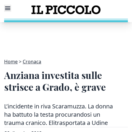
Home
Cronaca
Anziana investita sulle
strisce a Grado, è grave
L’incidente in riva Scaramuzza. La donna
ha battuto la testa procurandosi un
trauma cranico. Elitrasportata a Udine