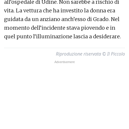
all’ospedale di Udine. Non sarebbe a rischio di
vita. La vettura che ha investito la donna era
guidata da un anziano anch’esso di Grado. Nel
momento dell’incidente stava piovendo e in
quel punto l’illuminazione lascia a desiderare.
Riproduzione riservata © Il Piccolo