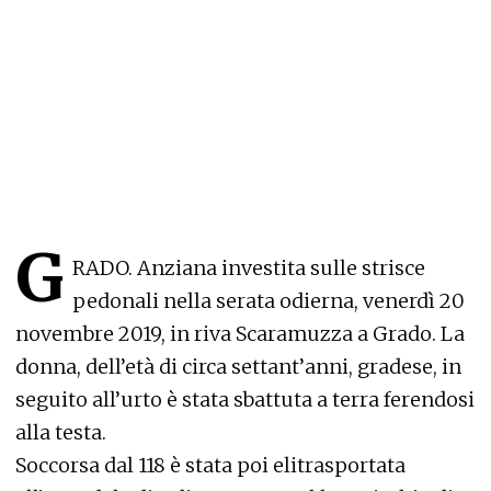
G
RADO. Anziana investita sulle strisce
pedonali nella serata odierna, venerdì 20
novembre 2019, in riva Scaramuzza a Grado. La
donna, dell’età di circa settant’anni, gradese, in
seguito all’urto è stata sbattuta a terra ferendosi
alla testa.
Soccorsa dal 118 è stata poi elitrasportata