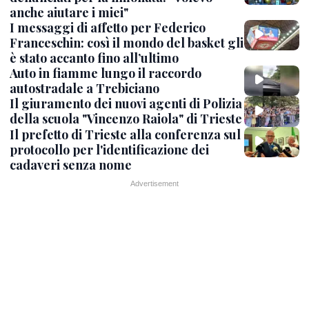
anche aiutare i miei"
I messaggi di affetto per Federico
Franceschin: così il mondo del basket gli
è stato accanto fino all’ultimo
Auto in fiamme lungo il raccordo
autostradale a Trebiciano
Il giuramento dei nuovi agenti di Polizia
della scuola "Vincenzo Raiola" di Trieste
Il prefetto di Trieste alla conferenza sul
protocollo per l'identificazione dei
cadaveri senza nome