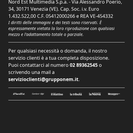
Nord Est Multimedia S.p.a. - Via Alessandro Poerio,
34, 30171 Venezia (VE). Cap. Soc. i.v. Euro
1.432.522,00 C.F. 05412000266 e REA VE-454332
I diritti delle immagini e dei testi sono riservati. È
espressamente vietata la loro riproduzione con qualsiasi
mezzo e l'adattamento totale o parziale.
Per qualsiasi necessità o domanda, il nostro
servizio clienti è a tua completa disposizione.
Puoi contattarci al numero
02 89362545
o
scrivendo una mail a
servizioclienti@grupponem.it
.