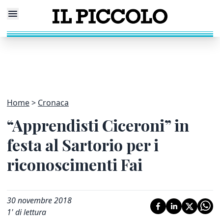
Home
Cronaca
“Apprendisti Ciceroni” in
festa al Sartorio per i
riconoscimenti Fai
30 novembre 2018
1
' di lettura