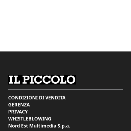
CONDIZIONI DI VENDITA
GERENZA
PRIVACY
WHISTLEBLOWING
Nord Est Multimedia S.p.a.