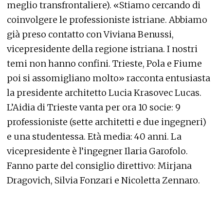
meglio transfrontaliere). «Stiamo cercando di
coinvolgere le professioniste istriane. Abbiamo
già preso contatto con Viviana Benussi,
vicepresidente della regione istriana. I nostri
temi non hanno confini. Trieste, Pola e Fiume
poi si assomigliano molto» racconta entusiasta
la presidente architetto Lucia Krasovec Lucas.
L’Aidia di Trieste vanta per ora 10 socie: 9
professioniste (sette architetti e due ingegneri)
e una studentessa. Età media: 40 anni. La
vicepresidente è l’ingegner Ilaria Garofolo.
Fanno parte del consiglio direttivo: Mirjana
Dragovich, Silvia Fonzari e Nicoletta Zennaro.