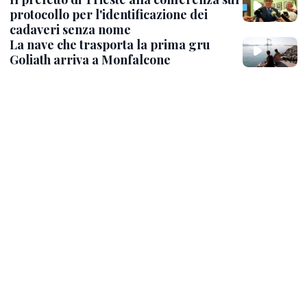
protocollo per l'identificazione dei
cadaveri senza nome
La nave che trasporta la prima gru
Goliath arriva a Monfalcone