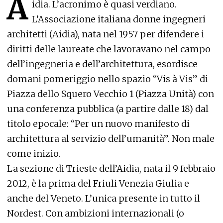
A
idia. L’acronimo è quasi verdiano.
L’Associazione italiana donne ingegneri
architetti (Aidia), nata nel 1957 per difendere i
diritti delle laureate che lavoravano nel campo
dell’ingegneria e dell’architettura, esordisce
domani pomeriggio nello spazio “Vis à Vis” di
Piazza dello Squero Vecchio 1 (Piazza Unità) con
una conferenza pubblica (a partire dalle 18) dal
titolo epocale: “Per un nuovo manifesto di
architettura al servizio dell’umanità”. Non male
come inizio.
La sezione di Trieste dell’Aidia, nata il 9 febbraio
2012, è la prima del Friuli Venezia Giulia e
anche del Veneto. L’unica presente in tutto il
Nordest. Con ambizioni internazionali (o