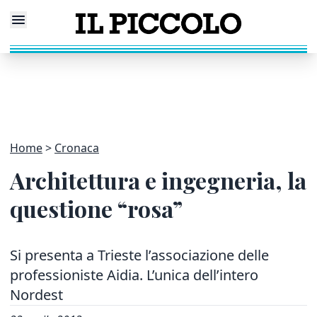
Home
Cronaca
Architettura e ingegneria, la
questione “rosa”
Si presenta a Trieste l’associazione delle
professioniste Aidia. L’unica dell’intero
Nordest