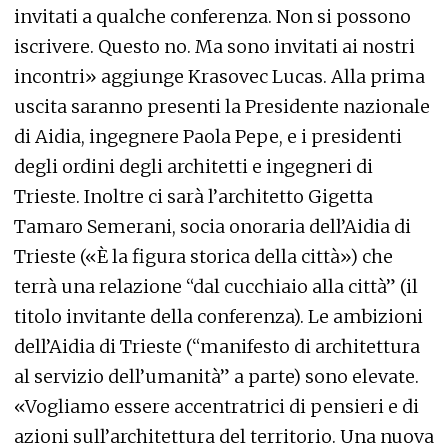
invitati a qualche conferenza. Non si possono
iscrivere. Questo no. Ma sono invitati ai nostri
incontri» aggiunge Krasovec Lucas. Alla prima
uscita saranno presenti la Presidente nazionale
di Aidia, ingegnere Paola Pepe, e i presidenti
degli ordini degli architetti e ingegneri di
Trieste. Inoltre ci sarà l’architetto Gigetta
Tamaro Semerani, socia onoraria dell’Aidia di
Trieste («È la figura storica della città») che
terrà una relazione “dal cucchiaio alla città” (il
titolo invitante della conferenza). Le ambizioni
dell’Aidia di Trieste (“manifesto di architettura
al servizio dell’umanità” a parte) sono elevate.
«Vogliamo essere accentratrici di pensieri e di
azioni sull’architettura del territorio. Una nuova