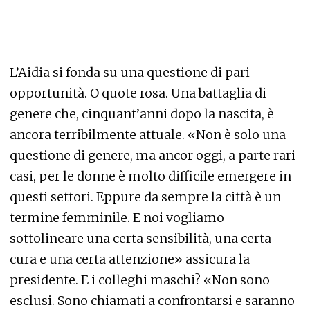
L’Aidia si fonda su una questione di pari
opportunità. O quote rosa. Una battaglia di
genere che, cinquant’anni dopo la nascita, è
ancora terribilmente attuale. «Non è solo una
questione di genere, ma ancor oggi, a parte rari
casi, per le donne è molto difficile emergere in
questi settori. Eppure da sempre la città è un
termine femminile. E noi vogliamo
sottolineare una certa sensibilità, una certa
cura e una certa attenzione» assicura la
presidente. E i colleghi maschi? «Non sono
esclusi. Sono chiamati a confrontarsi e saranno