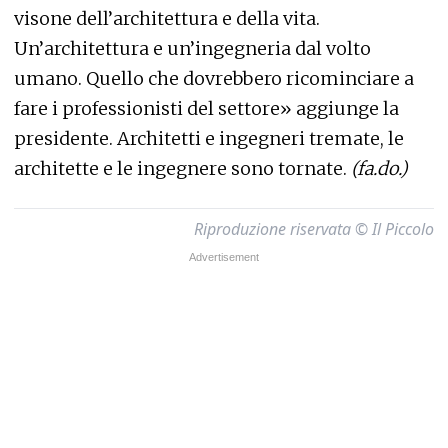
visone dell’architettura e della vita.
Un’architettura e un’ingegneria dal volto
umano. Quello che dovrebbero ricominciare a
fare i professionisti del settore» aggiunge la
presidente. Architetti e ingegneri tremate, le
architette e le ingegnere sono tornate.
(fa.do.)
Riproduzione riservata © Il Piccolo