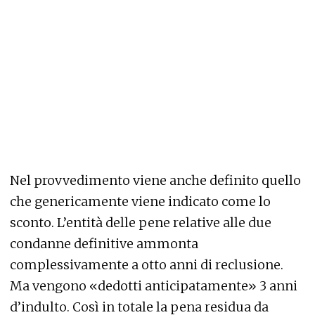
Nel provvedimento viene anche definito quello
che genericamente viene indicato come lo
sconto. L’entità delle pene relative alle due
condanne definitive ammonta
complessivamente a otto anni di reclusione.
Ma vengono «dedotti anticipatamente» 3 anni
d’indulto. Così in totale la pena residua da