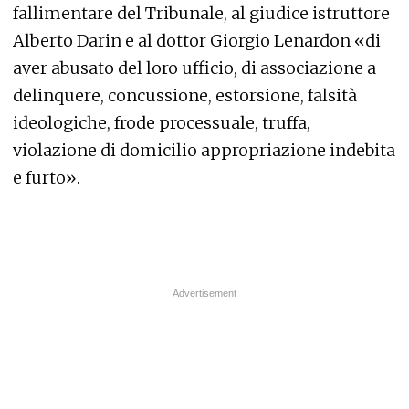
fallimentare del Tribunale, al giudice istruttore
Alberto Darin e al dottor Giorgio Lenardon «di
aver abusato del loro ufficio, di associazione a
delinquere, concussione, estorsione, falsità
ideologiche, frode processuale, truffa,
violazione di domicilio appropriazione indebita
e furto».