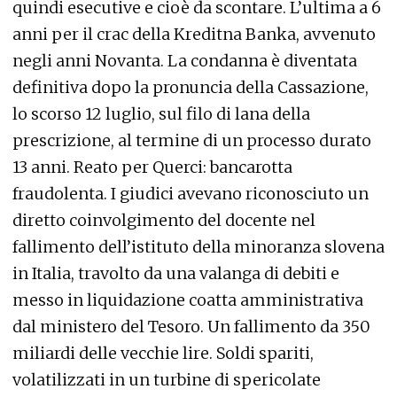
quindi esecutive e cioè da scontare. L’ultima a 6
anni per il crac della Kreditna Banka, avvenuto
negli anni Novanta. La condanna è diventata
definitiva dopo la pronuncia della Cassazione,
lo scorso 12 luglio, sul filo di lana della
prescrizione, al termine di un processo durato
13 anni. Reato per Querci: bancarotta
fraudolenta. I giudici avevano riconosciuto un
diretto coinvolgimento del docente nel
fallimento dell’istituto della minoranza slovena
in Italia, travolto da una valanga di debiti e
messo in liquidazione coatta amministrativa
dal ministero del Tesoro. Un fallimento da 350
miliardi delle vecchie lire. Soldi spariti,
volatilizzati in un turbine di spericolate