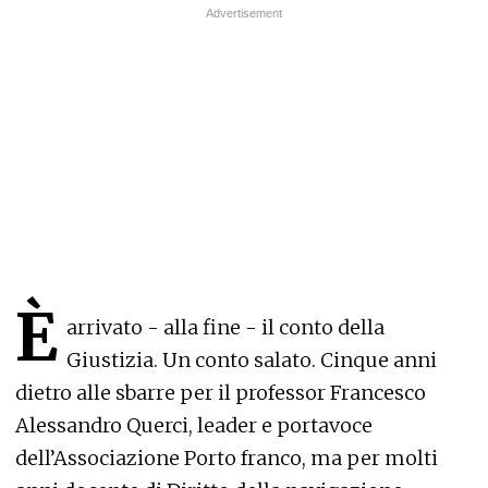
È
arrivato - alla fine - il conto della
Giustizia. Un conto salato. Cinque anni
dietro alle sbarre per il professor Francesco
Alessandro Querci, leader e portavoce
dell’Associazione Porto franco, ma per molti