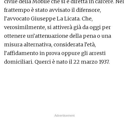
civile della Mobile che si è diretta in carcere. Nel
frattempo è stato avvisato il difensore,
l’avvocato Giuseppe La Licata. Che,
verosimilmente, si attiverà già da oggi per
ottenere un’attenuazione della pena o una
misura alternativa, considerata l’età,
l’affidamento in prova oppure gli arresti
domiciliari. Querci è nato il 22 marzo 1937.