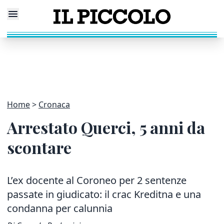
Home
Cronaca
Arrestato Querci, 5 anni da
scontare
L’ex docente al Coroneo per 2 sentenze
passate in giudicato: il crac Kreditna e una
condanna per calunnia