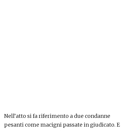
Nell’atto si fa riferimento a due condanne
pesanti come macigni passate in giudicato. E