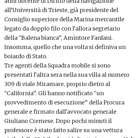
anni docente di Diritto della navigazione
all’Università di Trieste, già presidente del
Consiglio superiore della Marina mercantile
legato da doppio filo con l’allora segretario
della “Balena bianca”, Amintore Fanfani.
Insomma, quello che una volta si definiva un
boiardo di Stato.
Tre agenti della Squadra mobile si sono
presentati l’altra sera nella sua villa al numero
309 di viale Miramare, proprio dietro al
“California”. Gli hanno notificato “un
provvedimento di esecuzione” della Procura
generale e firmato dall’avvocato generale
Giuliano Cremese. Dopo pochi minuti il
professore è stato fatto salire su una vettura