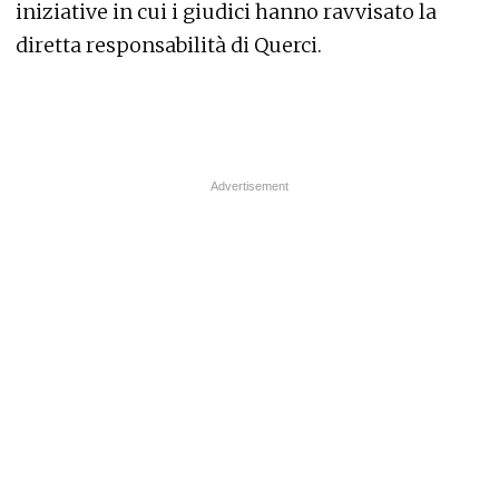
iniziative in cui i giudici hanno ravvisato la
diretta responsabilità di Querci.