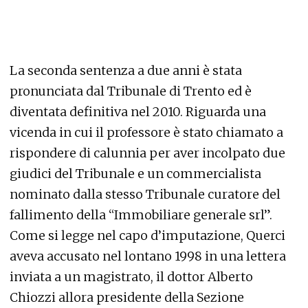
La seconda sentenza a due anni è stata
pronunciata dal Tribunale di Trento ed è
diventata definitiva nel 2010. Riguarda una
vicenda in cui il professore è stato chiamato a
rispondere di calunnia per aver incolpato due
giudici del Tribunale e un commercialista
nominato dalla stesso Tribunale curatore del
fallimento della “Immobiliare generale srl”.
Come si legge nel capo d’imputazione, Querci
aveva accusato nel lontano 1998 in una lettera
inviata a un magistrato, il dottor Alberto
Chiozzi allora presidente della Sezione