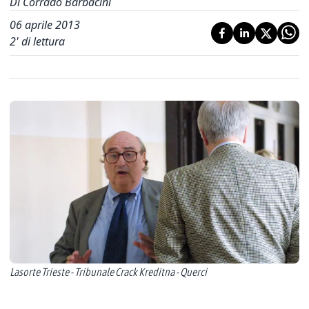
Di Corrado Barbacini
06 aprile 2013
2
' di lettura
Lasorte Trieste - Tribunale Crack Kreditna - Querci