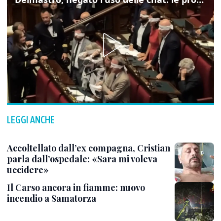
LEGGI ANCHE
Accoltellato dall’ex compagna, Cristian
parla dall’ospedale: «Sara mi voleva
uccidere»
Il Carso ancora in fiamme: nuovo
incendio a Samatorza