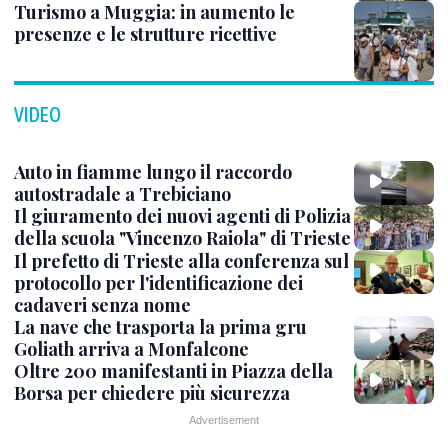
Turismo a Muggia: in aumento le
presenze e le strutture ricettive
VIDEO
Auto in fiamme lungo il raccordo
autostradale a Trebiciano
Il giuramento dei nuovi agenti di Polizia
della scuola "Vincenzo Raiola" di Trieste
Il prefetto di Trieste alla conferenza sul
protocollo per l'identificazione dei
cadaveri senza nome
La nave che trasporta la prima gru
Goliath arriva a Monfalcone
Oltre 200 manifestanti in Piazza della
Borsa per chiedere più sicurezza