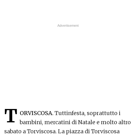
T
ORVISCOSA.
Tuttinfesta, soprattutto i
bambini, mercatini di Natale e molto altro
sabato a Torviscosa. La piazza di Torviscosa