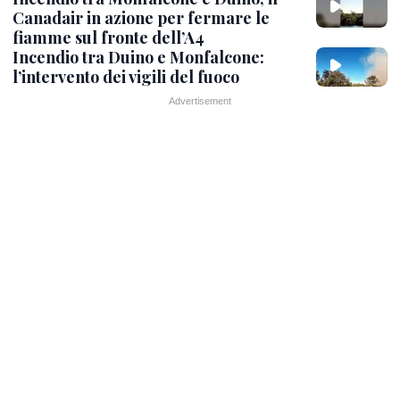
Canadair in azione per fermare le
fiamme sul fronte dell’A4
Incendio tra Duino e Monfalcone:
l’intervento dei vigili del fuoco