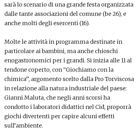
sarà lo scenario di una grande festa organizzata
dalle tante associazioni del comune (be 26), e
anche molti degli esercenti (16).
Molte le attività in programma destinate in
particolare ai bambini, ma anche chioschi
enogastronomici per i grandi. Si inizia alle 11 al
tendone coperto, con “Giochiamo con la
chimica”, argomento scelto dalla Pro Torviscosa
in relazione alla natura industriale del paese:
Gianni Maluta, che negli anni scorsi ha
condotto i laboratori didattici nel Cid, proporrà
giochi divertenti per capire alcuni effetti
sull’ambiente.