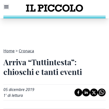
Home
Cronaca
Arriva “Tuttintesta”:
chioschi e tanti eventi
05 dicembre 2019
1
' di lettura