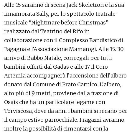
Alle 15 saranno di scena Jack Skeletron e la sua
innamorata Sally, per lo spettacolo teatrale-
musicale “Nightmare before Christmas”
realizzato dal Teatrino del Rifo in
collaborazione con il Complesso Bandistico di
Fagagna e l’Associazione Mamarogi. Alle 15. 30
arrivo di Babbo Natale, con regali per tutti
bambini offerti dal Gadas e alle 17 il Coro
Artemia accompagnerà l’accensione dell’albero
donato dal Comune di Prato Carnico. L’albero,
alto più di 9 metri, proviene dalla frazione di
Osais che ha un particolare legame con
Torviscosa, dove da anni i bambini si recano per
il campo estivo parrocchiale. I ragazzi avranno
inoltre la possibilità di cimentarsi con la