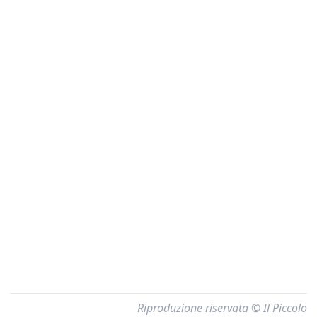
Riproduzione riservata © Il Piccolo