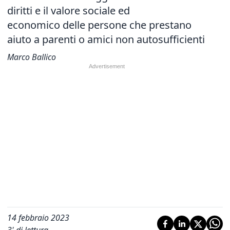
diritti e il valore sociale ed
economico
delle persone che prestano
aiuto a parenti o amici non autosufficienti
Marco Ballico
14 febbraio 2023