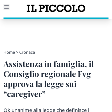
Home
Cronaca
Assistenza in famiglia, il
Consiglio regionale Fvg
approva la legge sui
“caregiver”
Ok unanime alla legge che definisce i