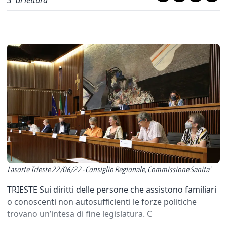
3
' di lettura
Lasorte Trieste 22/06/22 - Consiglio Regionale, Commissione Sanita'
TRIESTE Sui diritti delle persone che assistono familiari
o conoscenti non autosufficienti le forze politiche
trovano un’intesa di fine legislatura. C