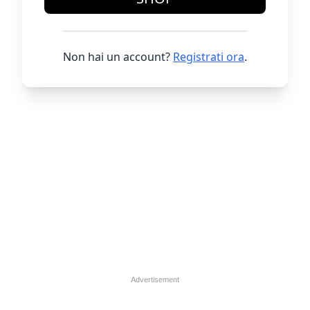
Non hai un account?
Registrati ora
.