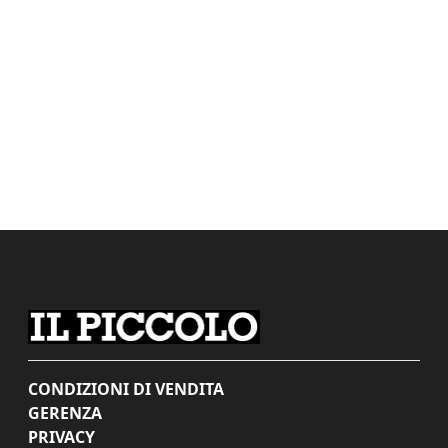
CONDIZIONI DI VENDITA
GERENZA
PRIVACY