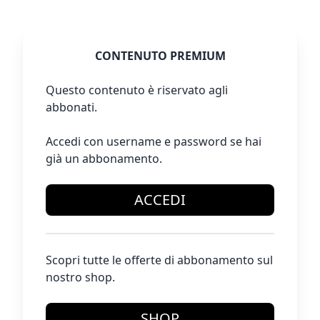
CONTENUTO PREMIUM
Questo contenuto è riservato agli
abbonati.
Accedi con username e password se hai
già un abbonamento.
ACCEDI
Scopri tutte le offerte di abbonamento sul
nostro shop.
SHOP