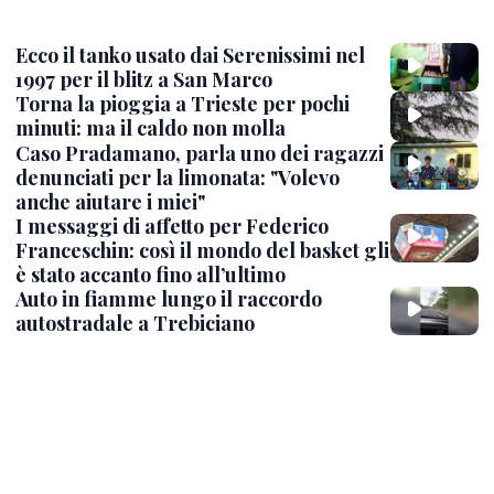
Ecco il tanko usato dai Serenissimi nel
1997 per il blitz a San Marco
Torna la pioggia a Trieste per pochi
minuti: ma il caldo non molla
Caso Pradamano, parla uno dei ragazzi
denunciati per la limonata: "Volevo
anche aiutare i miei"
I messaggi di affetto per Federico
Franceschin: così il mondo del basket gli
è stato accanto fino all’ultimo
Auto in fiamme lungo il raccordo
autostradale a Trebiciano