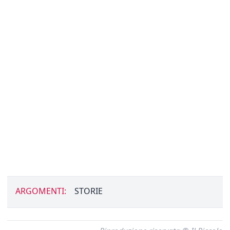
ARGOMENTI:
STORIE