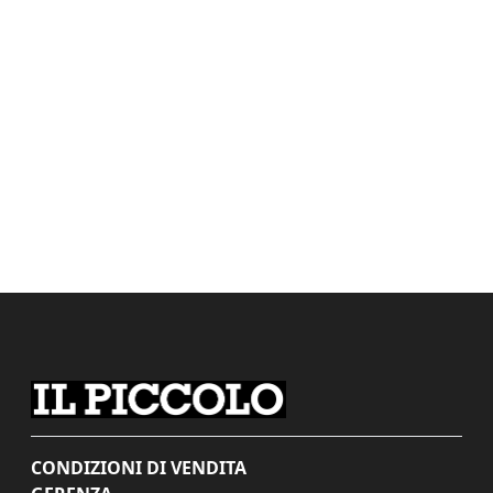
CONDIZIONI DI VENDITA