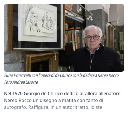
Furio Princivalli con l’opera di de Chirico con la dedica a Nereo Rocco
Foto Andrea Lasorte
Nel 1970 Giorgio de Chirico dedicò all’allora allenatore
Nereo Rocco un disegno a matita con tanto di
autografo. Raffigura, in un autoritratto, lo ste