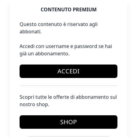
CONTENUTO PREMIUM
Questo contenuto è riservato agli
abbonati.
Accedi con username e password se hai
già un abbonamento.
ACCEDI
Scopri tutte le offerte di abbonamento sul
nostro shop.
SHOP