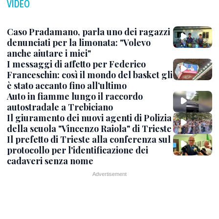
VIDEO
Caso Pradamano, parla uno dei ragazzi
denunciati per la limonata: "Volevo
anche aiutare i miei"
I messaggi di affetto per Federico
Franceschin: così il mondo del basket gli
è stato accanto fino all’ultimo
Auto in fiamme lungo il raccordo
autostradale a Trebiciano
Il giuramento dei nuovi agenti di Polizia
della scuola "Vincenzo Raiola" di Trieste
Il prefetto di Trieste alla conferenza sul
protocollo per l'identificazione dei
cadaveri senza nome