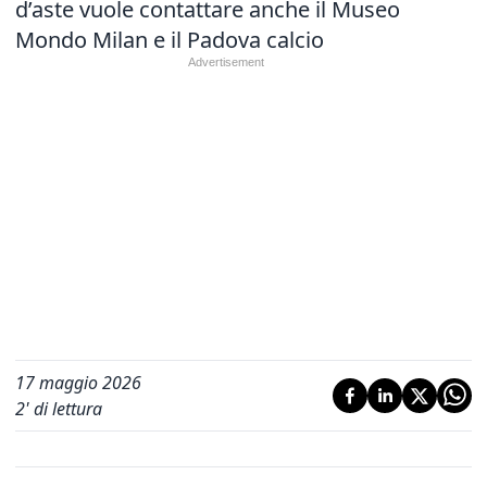
d’aste vuole contattare anche il Museo
Mondo Milan e il Padova calcio
17 maggio 2026
2
' di lettura