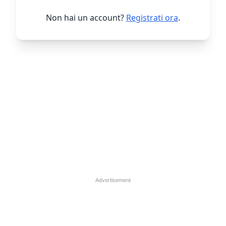
Non hai un account?
Registrati ora
.