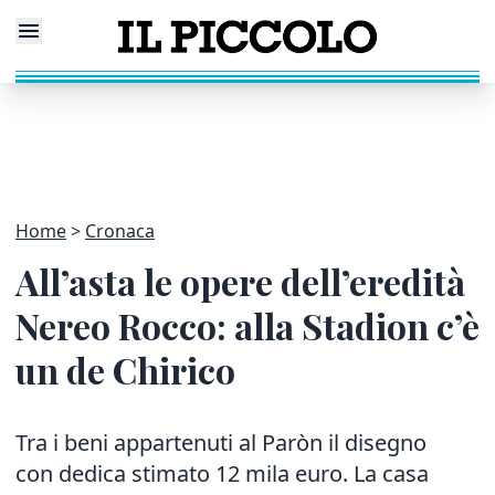
Home
Cronaca
All’asta le opere dell’eredità
Nereo Rocco: alla Stadion c’è
un de Chirico
Tra i beni appartenuti al Paròn il disegno
con dedica stimato 12 mila euro. La casa