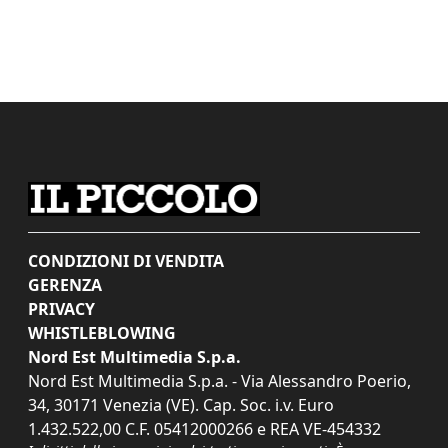
CONDIZIONI DI VENDITA
GERENZA
PRIVACY
WHISTLEBLOWING
Nord Est Multimedia S.p.a.
Nord Est Multimedia S.p.a. - Via Alessandro Poerio,
34, 30171 Venezia (VE). Cap. Soc. i.v. Euro
1.432.522,00 C.F. 05412000266 e REA VE-454332