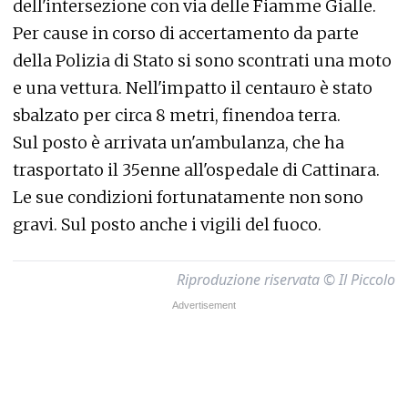
dell'intersezione con via delle Fiamme Gialle.
Per cause in corso di accertamento da parte
della Polizia di Stato si sono scontrati una moto
e una vettura. Nell'impatto il centauro è stato
sbalzato per circa 8 metri, finendoa terra.
Sul posto è arrivata un'ambulanza, che ha
trasportato il 35enne all'ospedale di Cattinara.
Le sue condizioni fortunatamente non sono
gravi. Sul posto anche i vigili del fuoco.
Riproduzione riservata © Il Piccolo