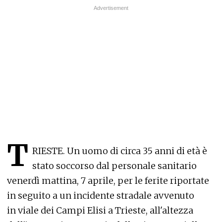
T
RIESTE. Un uomo di circa 35 anni di età è
stato soccorso dal personale sanitario
venerdì mattina, 7 aprile, per le ferite riportate
in seguito a un incidente stradale avvenuto
in viale dei Campi Elisi a Trieste, all'altezza