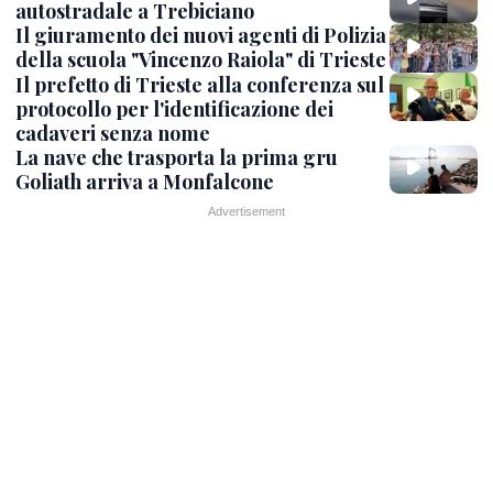
autostradale a Trebiciano
Il giuramento dei nuovi agenti di Polizia
della scuola "Vincenzo Raiola" di Trieste
Il prefetto di Trieste alla conferenza sul
protocollo per l'identificazione dei
cadaveri senza nome
La nave che trasporta la prima gru
Goliath arriva a Monfalcone