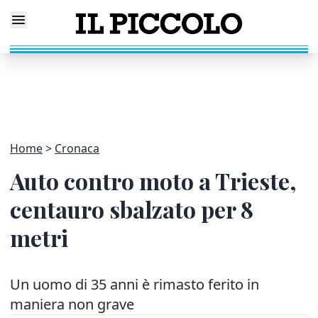
Home
Cronaca
Auto contro moto a Trieste,
centauro sbalzato per 8
metri
Un uomo di 35 anni è rimasto ferito in
maniera non grave