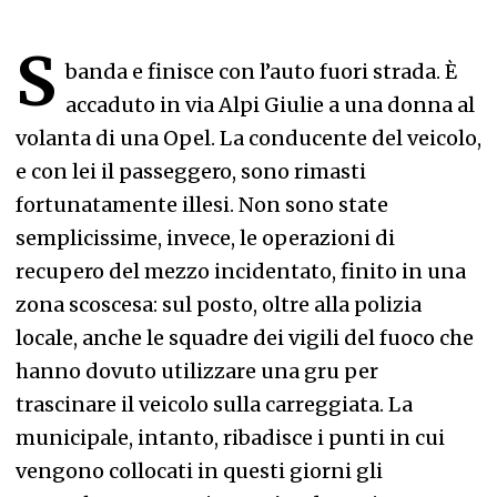
S
banda e finisce con l’auto fuori strada. È
accaduto in via Alpi Giulie a una donna al
volanta di una Opel. La conducente del veicolo,
e con lei il passeggero, sono rimasti
fortunatamente illesi. Non sono state
semplicissime, invece, le operazioni di
recupero del mezzo incidentato, finito in una
zona scoscesa: sul posto, oltre alla polizia
locale, anche le squadre dei vigili del fuoco che
hanno dovuto utilizzare una gru per
trascinare il veicolo sulla carreggiata. La
municipale, intanto, ribadisce i punti in cui
vengono collocati in questi giorni gli