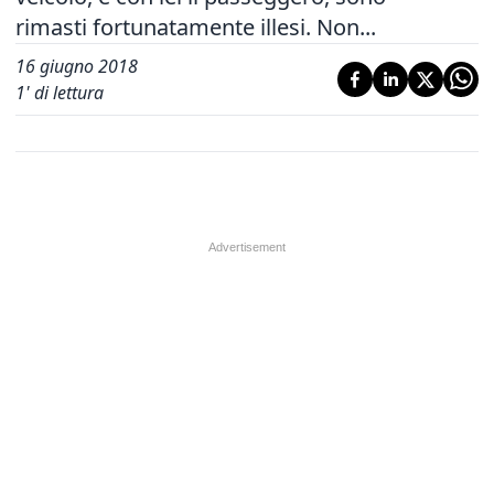
rimasti fortunatamente illesi. Non...
16 giugno 2018
1
' di lettura