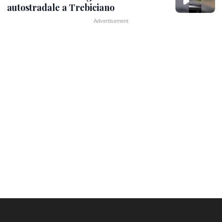
autostradale a Trebiciano