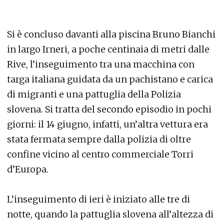
Si è concluso davanti alla piscina Bruno Bianchi
in largo Irneri, a poche centinaia di metri dalle
Rive, l’inseguimento tra una macchina con
targa italiana guidata da un pachistano e carica
di migranti e una pattuglia della Polizia
slovena. Si tratta del secondo episodio in pochi
giorni: il 14 giugno, infatti, un’altra vettura era
stata fermata sempre dalla polizia di oltre
confine vicino al centro commerciale Torri
d’Europa.
L’inseguimento di ieri è iniziato alle tre di
notte, quando la pattuglia slovena all’altezza di