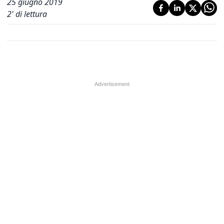
25 giugno 2019
2
' di lettura