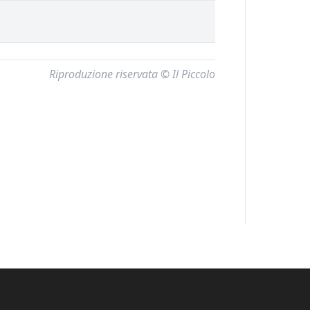
Riproduzione riservata © Il Piccolo