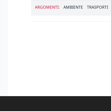
ARGOMENTI:
AMBIENTE
TRASPORTI