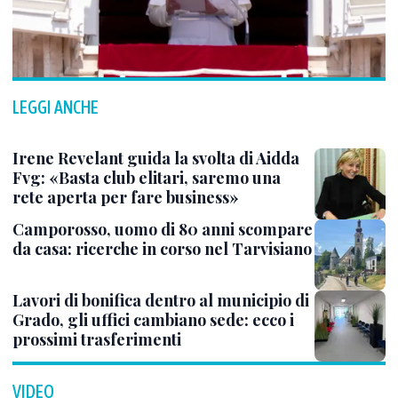
LEGGI ANCHE
Irene Revelant guida la svolta di Aidda
Fvg: «Basta club elitari, saremo una
rete aperta per fare business»
Camporosso, uomo di 80 anni scompare
da casa: ricerche in corso nel Tarvisiano
Lavori di bonifica dentro al municipio di
Grado, gli uffici cambiano sede: ecco i
prossimi trasferimenti
VIDEO