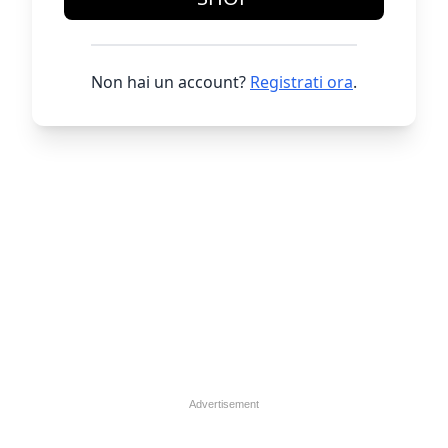
Non hai un account?
Registrati ora
.