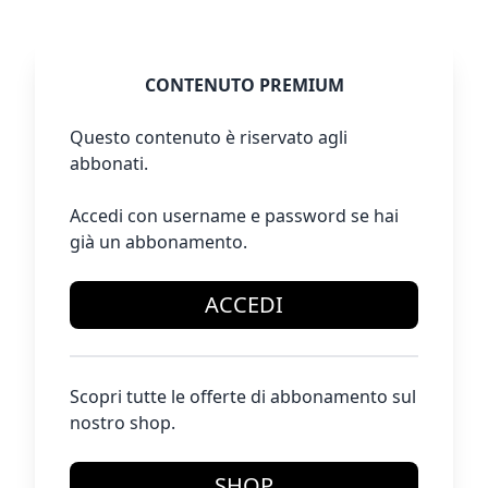
CONTENUTO PREMIUM
Questo contenuto è riservato agli
abbonati.
Accedi con username e password se hai
già un abbonamento.
ACCEDI
Scopri tutte le offerte di abbonamento sul
nostro shop.
SHOP