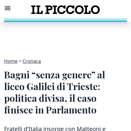
Home
Cronaca
Bagni “senza genere” al
liceo Galilei di Trieste:
politica divisa, il caso
finisce in Parlamento
Fratelli d’Italia insorge con Matteoni e