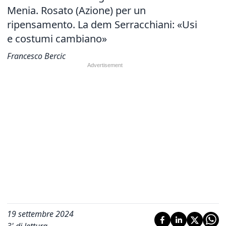
Menia. Rosato (Azione) per un
ripensamento. La dem Serracchiani: «Usi
e costumi cambiano»
Francesco Bercic
19 settembre 2024