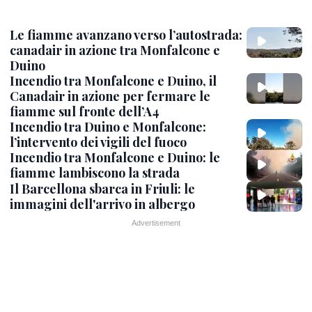
Le fiamme avanzano verso l’autostrada:
canadair in azione tra Monfalcone e
Duino
Incendio tra Monfalcone e Duino, il
Canadair in azione per fermare le
fiamme sul fronte dell’A4
Incendio tra Duino e Monfalcone:
l’intervento dei vigili del fuoco
Incendio tra Monfalcone e Duino: le
fiamme lambiscono la strada
Il Barcellona sbarca in Friuli: le
immagini dell'arrivo in albergo