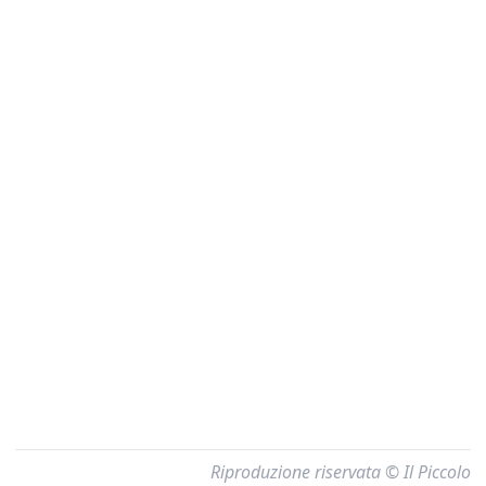
Riproduzione riservata © Il Piccolo