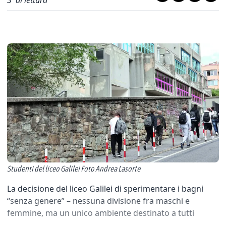
3
' di lettura
Studenti del liceo Galilei Foto Andrea Lasorte
La decisione del liceo Galilei di sperimentare i bagni
“senza genere” – nessuna divisione fra maschi e
femmine, ma un unico ambiente destinato a tutti