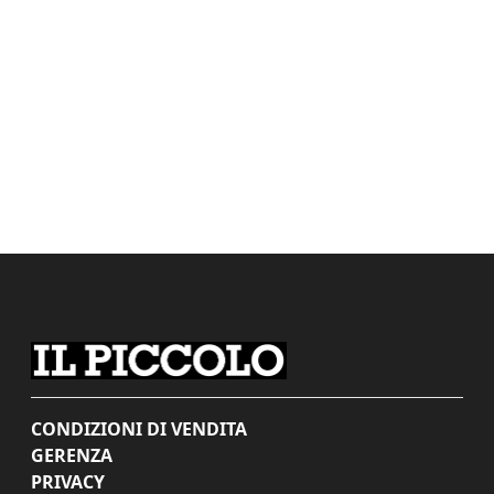
CONDIZIONI DI VENDITA
GERENZA
PRIVACY