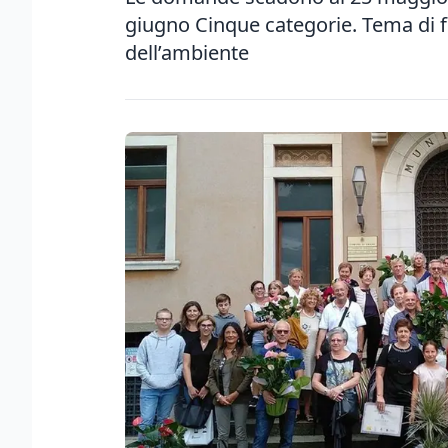
giugno Cinque categorie. Tema di fo
dell’ambiente