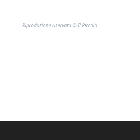
Riproduzione riservata © Il Piccolo