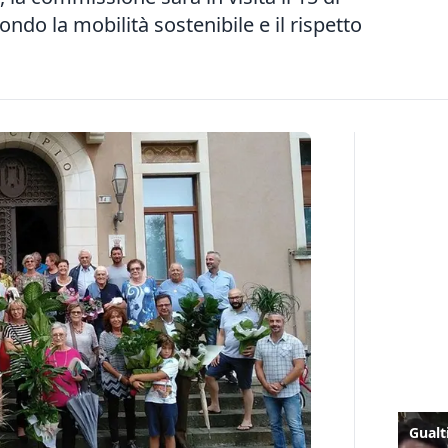
ndo la mobilità sostenibile e il rispetto