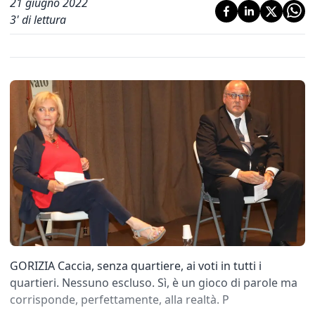
21 giugno 2022
3
' di lettura
GORIZIA Caccia, senza quartiere, ai voti in tutti i
quartieri. Nessuno escluso. Sì, è un gioco di parole ma
corrisponde, perfettamente, alla realtà. P