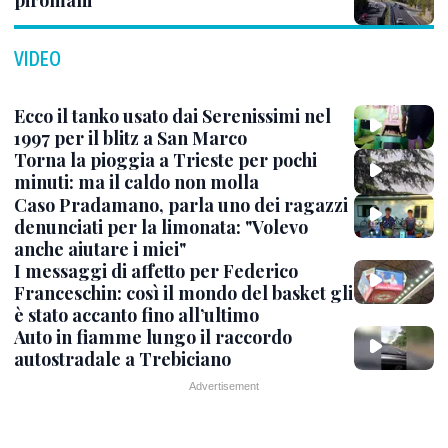
piromani
VIDEO
Ecco il tanko usato dai Serenissimi nel
1997 per il blitz a San Marco
Torna la pioggia a Trieste per pochi
minuti: ma il caldo non molla
Caso Pradamano, parla uno dei ragazzi
denunciati per la limonata: "Volevo
anche aiutare i miei"
I messaggi di affetto per Federico
Franceschin: così il mondo del basket gli
è stato accanto fino all’ultimo
Auto in fiamme lungo il raccordo
autostradale a Trebiciano