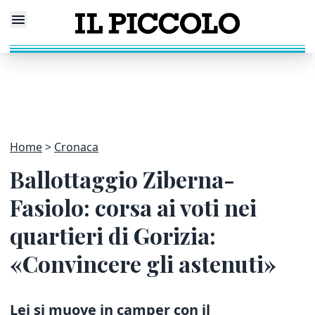
Home
Cronaca
Ballottaggio Ziberna-
Fasiolo: corsa ai voti nei
quartieri di Gorizia:
«Convincere gli astenuti»
Lei si muove in camper con il