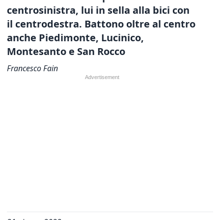
centrosinistra, lui in sella alla bici con
il centrodestra.
Battono oltre al centro
anche Piedimonte, Lucinico,
Montesanto e San Rocco
Francesco Fain