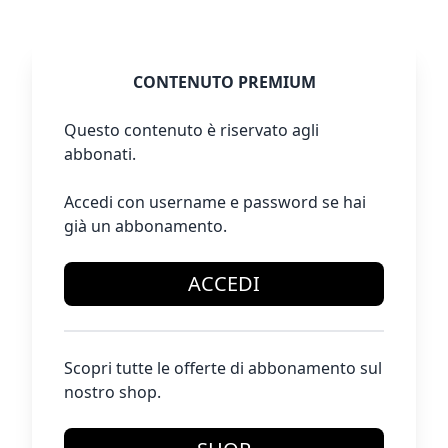
CONTENUTO PREMIUM
Questo contenuto è riservato agli
abbonati.
Accedi con username e password se hai
già un abbonamento.
ACCEDI
Scopri tutte le offerte di abbonamento sul
nostro shop.