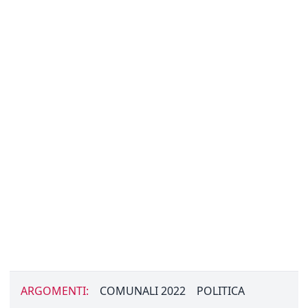
ARGOMENTI:
COMUNALI 2022
POLITICA