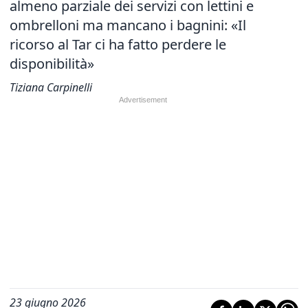
almeno parziale dei servizi con lettini e
ombrelloni ma mancano i bagnini: «Il
ricorso al Tar ci ha fatto perdere le
disponibilità»
Tiziana Carpinelli
23 giugno 2026