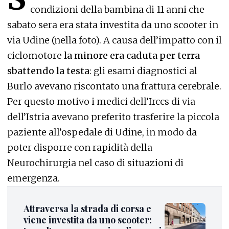
Il luogo dell'incidente