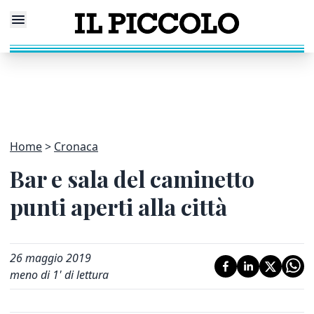
Home
Cronaca
Bar e sala del caminetto
punti aperti alla città
26 maggio 2019
meno di 1' di lettura