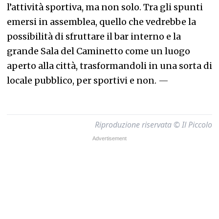
l’attività sportiva, ma non solo. Tra gli spunti
emersi in assemblea, quello che vedrebbe la
possibilità di sfruttare il bar interno e la
grande Sala del Caminetto come un luogo
aperto alla città, trasformandoli in una sorta di
locale pubblico, per sportivi e non.
—
Riproduzione riservata © Il Piccolo