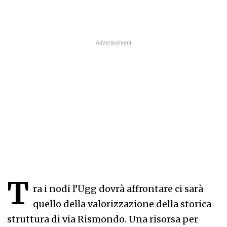
T
ra i nodi l’Ugg dovrà affrontare ci sarà
quello della valorizzazione della storica
struttura di via Rismondo. Una risorsa per