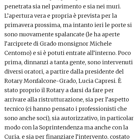
penetrata sia nel pavimento e sia nei muri.
L’apertura vera e propria è prevista per la
primavera prossima, ma intanto ieri le porte si
sono nuovamente spalancate (le ha aperte
l’arciprete di Grado monsignor Michele
Centomo) e si è potuti entrate all’interno. Poco
prima, dinnanzi a tanta gente, sono intervenuti
diversi oratori, a partire dalla presidente del
Rotary Monfalcone-Grado, Lucia Capresi. È
stato proprio il Rotary a darsi da fare per
arrivare alla ristrutturazione, sia per l’aspetto
tecnico (ci hanno pensato i professionisti che
sono anche soci), sia autorizzativo, in particolar
modo con la Soprintendenza ma anche con la
Curia, e sia per finanziare l’intervento, costato