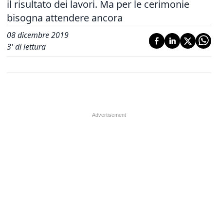
il risultato dei lavori. Ma per le cerimonie
bisogna attendere ancora
08 dicembre 2019
3
' di lettura