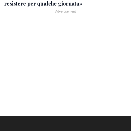
resistere per qualche giornata»