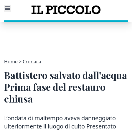
Home
Cronaca
Battistero salvato dall’acqua
Prima fase del restauro
chiusa
L’ondata di maltempo aveva danneggiato
ulteriormente il luogo di culto Presentato