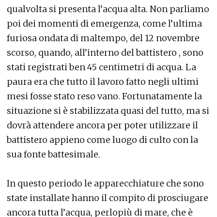
qualvolta si presenta l’acqua alta. Non parliamo
poi dei momenti di emergenza, come l’ultima
furiosa ondata di maltempo, del 12 novembre
scorso, quando, all’interno del battistero , sono
stati registrati ben 45 centimetri di acqua. La
paura era che tutto il lavoro fatto negli ultimi
mesi fosse stato reso vano. Fortunatamente la
situazione si è stabilizzata quasi del tutto, ma si
dovrà attendere ancora per poter utilizzare il
battistero appieno come luogo di culto con la
sua fonte battesimale.
In questo periodo le apparecchiature che sono
state installate hanno il compito di prosciugare
ancora tutta l’acqua, perlopiù di mare, che è