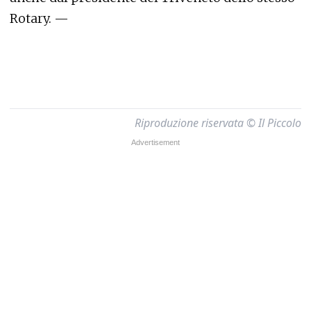
Rotary. —
Riproduzione riservata © Il Piccolo