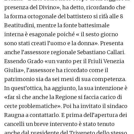
presenza del Divino», ha detto, ricordando che
la forma ortogonale del battistero si rifà alle 8
Beatitudini, mentre la fonte battesimale
interna è esagonale poiché « il sesto giorno
sono stati creati l’uomo e la donna». Presenta
anche l’assessore regionale Sebastiano Callari.
Essendo Grado «un vanto per il Friuli Venezia
Giulia», l’assessore ha ricordato come il
patrimonio sia da sei mesi di sua competenza.
In quest’ottica, ha aggiunto, la sua intenzione è
«far sì che anche la Regione si faccia carico di
certe problematiche». Poi ha invitato il sindaco
Raugna a contattarlo. E prima dell’apertura dei
cancelli un breve intervento è stato tenuto
anche dal presidente del Triveneto dello stesso