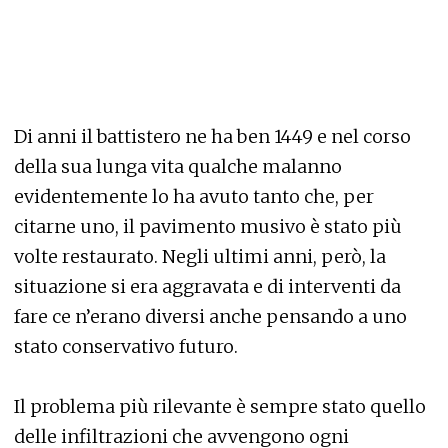
Di anni il battistero ne ha ben 1449 e nel corso
della sua lunga vita qualche malanno
evidentemente lo ha avuto tanto che, per
citarne uno, il pavimento musivo è stato più
volte restaurato. Negli ultimi anni, però, la
situazione si era aggravata e di interventi da
fare ce n’erano diversi anche pensando a uno
stato conservativo futuro.
Il problema più rilevante è sempre stato quello
delle infiltrazioni che avvengono ogni