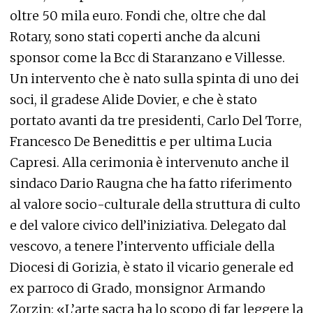
oltre 50 mila euro. Fondi che, oltre che dal
Rotary, sono stati coperti anche da alcuni
sponsor come la Bcc di Staranzano e Villesse.
Un intervento che è nato sulla spinta di uno dei
soci, il gradese Alide Dovier, e che è stato
portato avanti da tre presidenti, Carlo Del Torre,
Francesco De Benedittis e per ultima Lucia
Capresi. Alla cerimonia è intervenuto anche il
sindaco Dario Raugna che ha fatto riferimento
al valore socio-culturale della struttura di culto
e del valore civico dell’iniziativa. Delegato dal
vescovo, a tenere l’intervento ufficiale della
Diocesi di Gorizia, è stato il vicario generale ed
ex parroco di Grado, monsignor Armando
Zorzin: «L’arte sacra ha lo scopo di far leggere la