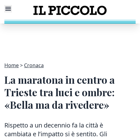
Home
Cronaca
La maratona in centro a
Trieste tra luci e ombre:
«Bella ma da rivedere»
Rispetto a un decennio fa la città è
cambiata e l’impatto si è sentito. Gli