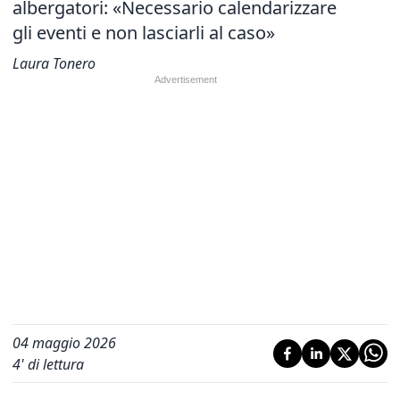
albergatori: «Necessario calendarizzare
gli eventi e non lasciarli al caso»
Laura Tonero
04 maggio 2026
4
' di lettura