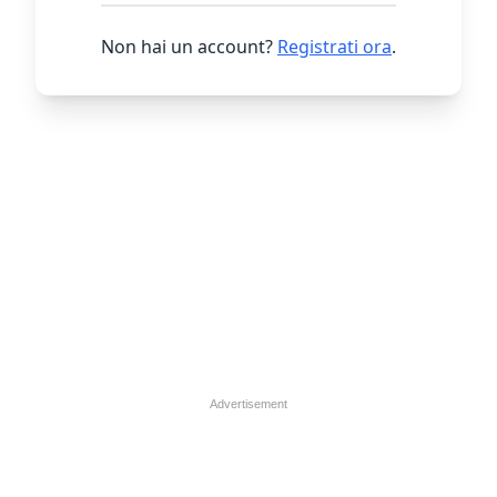
Non hai un account?
Registrati ora
.