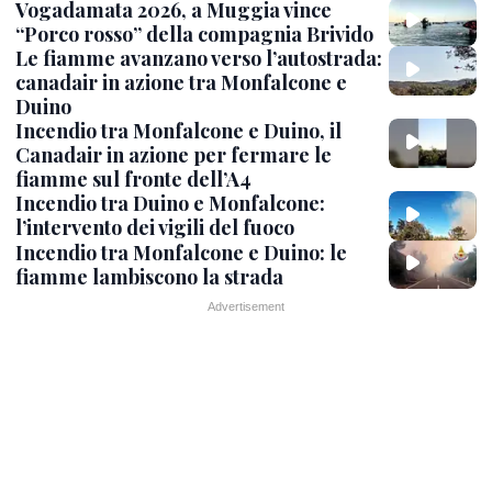
Vogadamata 2026, a Muggia vince
“Porco rosso” della compagnia Brivido
Le fiamme avanzano verso l’autostrada:
canadair in azione tra Monfalcone e
Duino
Incendio tra Monfalcone e Duino, il
Canadair in azione per fermare le
fiamme sul fronte dell’A4
Incendio tra Duino e Monfalcone:
l’intervento dei vigili del fuoco
Incendio tra Monfalcone e Duino: le
fiamme lambiscono la strada