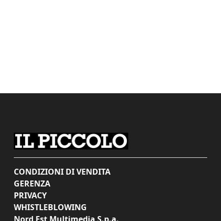
CONDIZIONI DI VENDITA
GERENZA
PRIVACY
WHISTLEBLOWING
Nord Est Multimedia S.p.a.