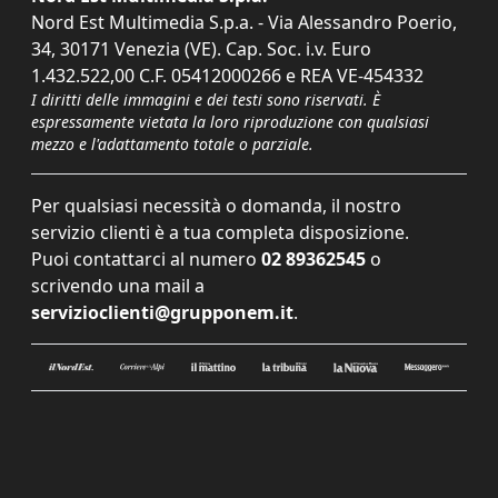
Nord Est Multimedia S.p.a. - Via Alessandro Poerio,
34, 30171 Venezia (VE). Cap. Soc. i.v. Euro
1.432.522,00 C.F. 05412000266 e REA VE-454332
I diritti delle immagini e dei testi sono riservati. È
espressamente vietata la loro riproduzione con qualsiasi
mezzo e l'adattamento totale o parziale.
Per qualsiasi necessità o domanda, il nostro
servizio clienti è a tua completa disposizione.
Puoi contattarci al numero
02 89362545
o
scrivendo una mail a
servizioclienti@grupponem.it
.