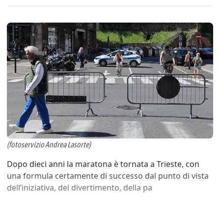
(fotoservizio Andrea Lasorte)
Dopo dieci anni la maratona è tornata a Trieste, con
una formula certamente di successo dal punto di vista
dell’iniziativa, del divertimento, della pa