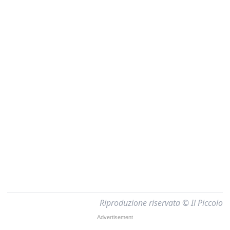
Riproduzione riservata © Il Piccolo