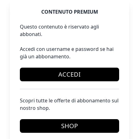
CONTENUTO PREMIUM
Questo contenuto è riservato agli
abbonati.
Accedi con username e password se hai
già un abbonamento.
ACCEDI
Scopri tutte le offerte di abbonamento sul
nostro shop.
SHOP