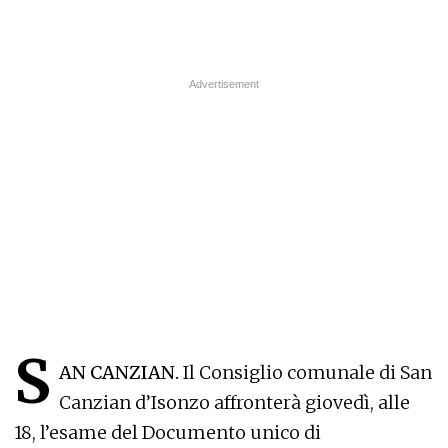
S
AN CANZIAN.
Il Consiglio comunale di San
Canzian d’Isonzo affronterà giovedì, alle
18, l’esame del Documento unico di