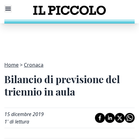
Home
Cronaca
Bilancio di previsione del
triennio in aula
15 dicembre 2019
1
' di lettura