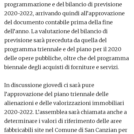
programmazione e del bilancio di previsione
2020-2022, arrivando quindi all’approvazione
del documento contabile prima della fine
dell’anno. La valutazione del bilancio di
previsione sarà preceduta da quella del
programma triennale e del piano per il 2020
delle opere pubbliche, oltre che del programma
biennale degli acquisti di forniture e servizi.
In discussione giovedì ci sarà pure
l’approvazione del piano triennale delle
alienazioni e delle valorizzazioni immobiliari
2020-2022. L’assemblea sarà chiamata anche a
determinare i valori di riferimento delle aree
fabbricabili site nel Comune di San Canzian per