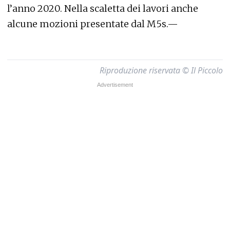
l’anno 2020. Nella scaletta dei lavori anche
alcune mozioni presentate dal M5s.—
Riproduzione riservata © Il Piccolo