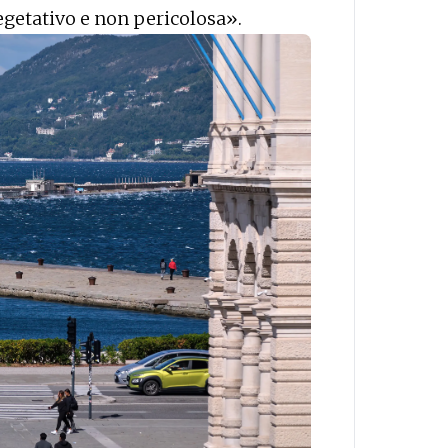
egetativo e non pericolosa».