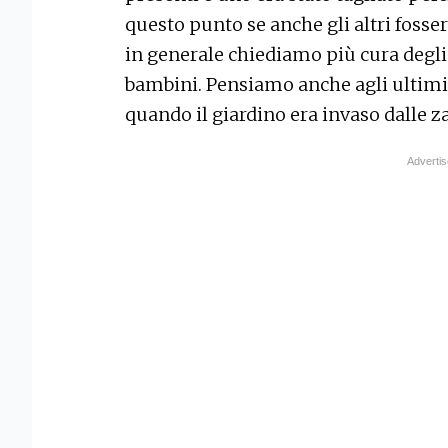
questo punto se anche gli altri fosser
in generale chiediamo più cura degli 
bambini. Pensiamo anche agli ultimi 
quando il giardino era invaso dalle z