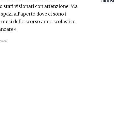
autos
o stati visionati con attenzione. Ma
spazi all’aperto dove ci sono i
mesi dello scorso anno scolastico,
anzare».