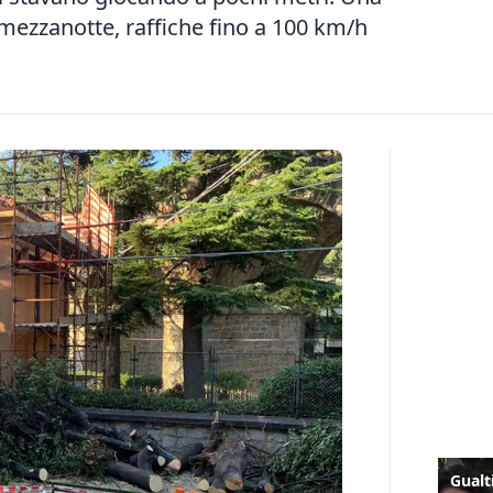
a mezzanotte, raffiche fino a 100 km/h