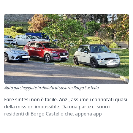
Auto parcheggiate in divieto di sosta in Borgo Castello
Fare sintesi non è facile. Anzi, assume i connotati quasi
della mission impossible. Da una parte ci sono i
residenti di Borgo Castello che, appena app