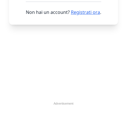
Non hai un account?
Registrati ora
.