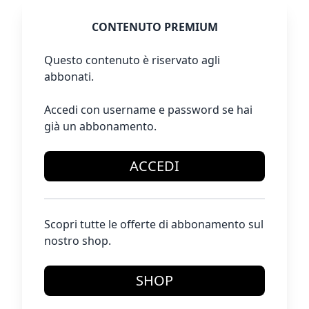
CONTENUTO PREMIUM
Questo contenuto è riservato agli
abbonati.
Accedi con username e password se hai
già un abbonamento.
ACCEDI
Scopri tutte le offerte di abbonamento sul
nostro shop.
SHOP