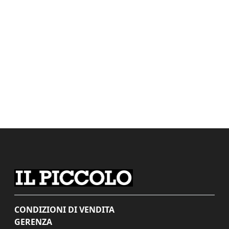
CONDIZIONI DI VENDITA
GERENZA