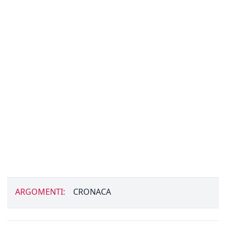
ARGOMENTI:
CRONACA