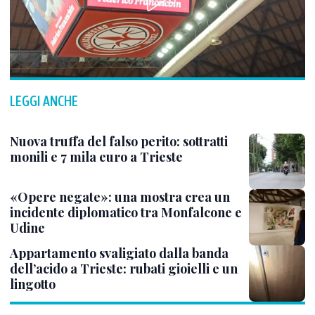
LEGGI ANCHE
Nuova truffa del falso perito: sottratti
monili e 7 mila euro a Trieste
«Opere negate»: una mostra crea un
incidente diplomatico tra Monfalcone e
Udine
Appartamento svaligiato dalla banda
dell’acido a Trieste: rubati gioielli e un
lingotto