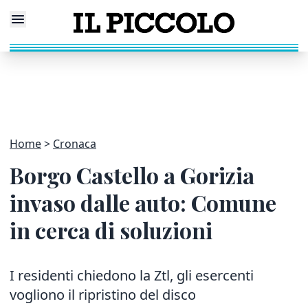
Home
Cronaca
Borgo Castello a Gorizia
invaso dalle auto: Comune
in cerca di soluzioni
I residenti chiedono la Ztl, gli esercenti
vogliono il ripristino del disco