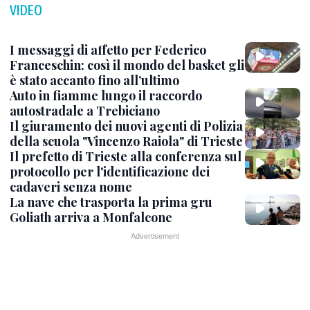
VIDEO
I messaggi di affetto per Federico
Franceschin: così il mondo del basket gli
è stato accanto fino all’ultimo
Auto in fiamme lungo il raccordo
autostradale a Trebiciano
Il giuramento dei nuovi agenti di Polizia
della scuola "Vincenzo Raiola" di Trieste
Il prefetto di Trieste alla conferenza sul
protocollo per l'identificazione dei
cadaveri senza nome
La nave che trasporta la prima gru
Goliath arriva a Monfalcone