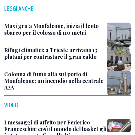
LEGGI ANCHE
Maxi gru a Monfalcone, inizia il lento
sbarco per il colosso di 110 metri
Rifugi climatici: a Trieste arrivano 13
platani per contrastare il gran caldo
Colonna di fumo alta sul porto di
Monfalcone: un incendio nella centrale
A2A
VIDEO
I messaggi di affetto per Federico
Franceschin: così il mondo del basket gli