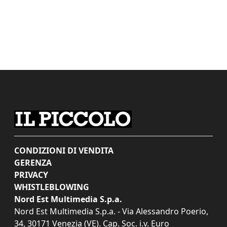
CONDIZIONI DI VENDITA
GERENZA
PRIVACY
WHISTLEBLOWING
Nord Est Multimedia S.p.a.
Nord Est Multimedia S.p.a. - Via Alessandro Poerio,
34, 30171 Venezia (VE). Cap. Soc. i.v. Euro