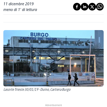
11 dicembre 2019
meno di 1' di lettura
Lasorte Trieste 30/01/19 - Duino, Cartiera Burgo