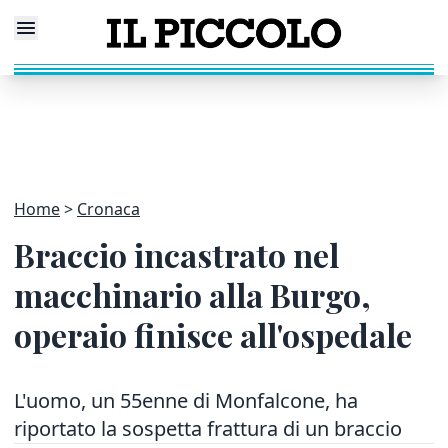
Home
Cronaca
Braccio incastrato nel
macchinario alla Burgo,
operaio finisce all'ospedale
L'uomo, un 55enne di Monfalcone, ha
riportato la sospetta frattura di un braccio