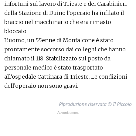
infortuni sul lavoro di Trieste e dei Carabinieri
della Stazione di Duino l’operaio ha infilato il
braccio nel macchinario che era rimasto
bloccato.
L’uomo, un 55enne di Monfalcone è stato
prontamente soccorso dai colleghi che hanno
chiamato il 118. Stabilizzato sul posto da
personale medico è stato trasportato
all’ospedale Cattinara di Trieste. Le condizioni
dell’operaio non sono gravi.
Riproduzione riservata © Il Piccolo