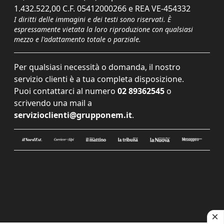
1.432.522,00 C.F. 05412000266 e REA VE-454332
I diritti delle immagini e dei testi sono riservati. È
espressamente vietata la loro riproduzione con qualsiasi
mezzo e l'adattamento totale o parziale.
Per qualsiasi necessità o domanda, il nostro
servizio clienti è a tua completa disposizione.
Puoi contattarci al numero
02 89362545
o
scrivendo una mail a
servizioclienti@grupponem.it
.