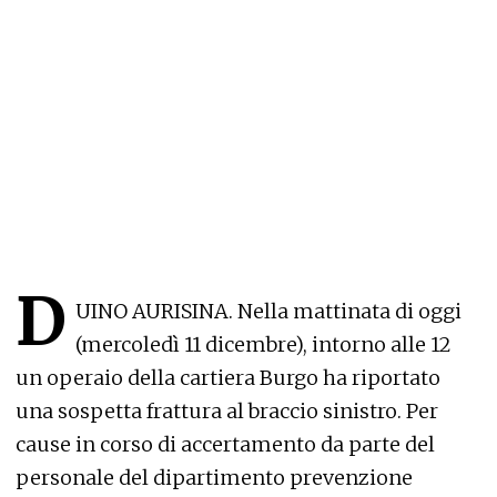
D
UINO AURISINA. Nella mattinata di oggi
(mercoledì 11 dicembre), intorno alle 12
un operaio della cartiera Burgo ha riportato
una sospetta frattura al braccio sinistro. Per
cause in corso di accertamento da parte del
personale del dipartimento prevenzione