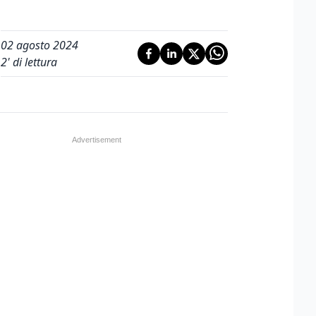
02 agosto 2024
2
' di lettura