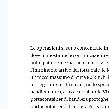
Le operazioni si sono concentrate in
dove, nonostante le comunicazioni e
anticipatamente via radio alle navi e 
l’imminente arrivo del fortunale, le fo
un picco massimo di circa 80 km/h, 
ormeggi di 3 unità navali, nello speci
bandiera turca, attraccato al molo VI
portacontainer di bandiera portoghe
portacontainer di bandiera Singapore