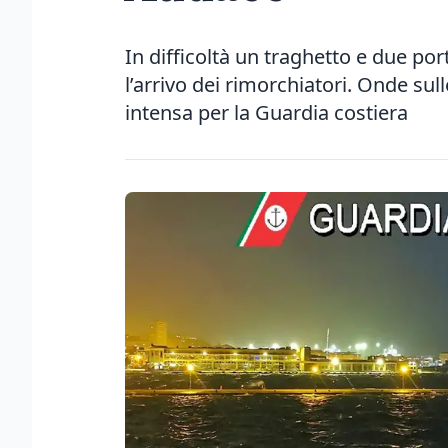
In difficoltà un traghetto e due po
l’arrivo dei rimorchiatori. Onde sul
intensa per la Guardia costiera