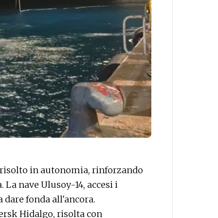
risolto in autonomia, rinforzando
 La nave Ulusoy-14, accesi i
a dare fonda all'ancora.
ersk Hidalgo, risolta con