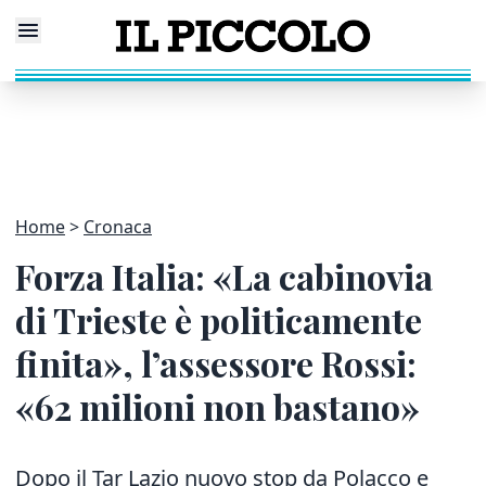
Home
Cronaca
Forza Italia: «La cabinovia
di Trieste è politicamente
finita», l’assessore Rossi:
«62 milioni non bastano»
Dopo il Tar Lazio nuovo stop da Polacco e