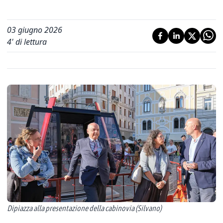
03 giugno 2026
4
' di lettura
Dipiazza alla presentazione della cabinovia (Silvano)