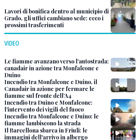
Lavori di bonifica dentro al municipio di
Grado, gli uffici cambiano sede: ecco i
prossimi trasferimenti
VIDEO
Le fiamme avanzano verso l’autostrada:
canadair in azione tra Monfalcone e
Duino
Incendio tra Monfalcone e Duino, il
Canadair in azione per fermare le
fiamme sul fronte dell’A4
Incendio tra Duino e Monfalcone:
l’intervento dei vigili del fuoco
Incendio tra Monfalcone e Duino: le
fiamme lambiscono la strada
Il Barcellona sbarca in Friuli: le
immagini dell'arrivo in albergo