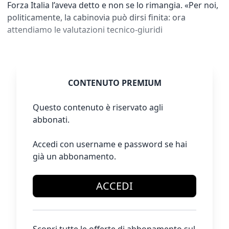
Forza Italia l’aveva detto e non se lo rimangia. «Per noi,
politicamente, la cabinovia può dirsi finita: ora
attendiamo le valutazioni tecnico-giuridi
CONTENUTO PREMIUM
Questo contenuto è riservato agli
abbonati.
Accedi con username e password se hai
già un abbonamento.
ACCEDI