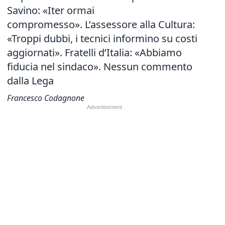
Savino: «Iter ormai
compromesso». L’assessore alla Cultura:
«Troppi dubbi, i tecnici informino su costi
aggiornati». Fratelli d’Italia: «Abbiamo
fiducia nel sindaco». Nessun commento
dalla Lega
Francesco Codagnone