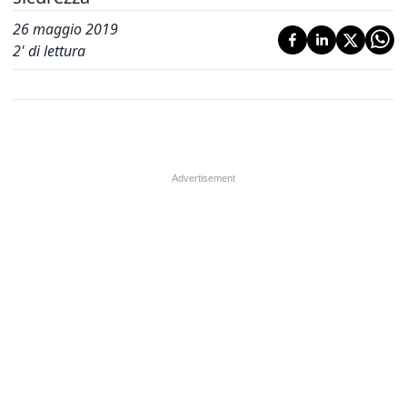
26 maggio 2019
2
' di lettura