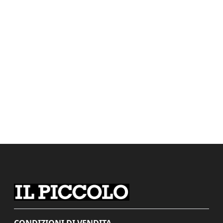
CONDIZIONI DI VENDITA