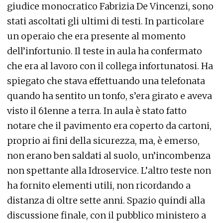
giudice monocratico Fabrizia De Vincenzi, sono
stati ascoltati gli ultimi di testi. In particolare
un operaio che era presente al momento
dell’infortunio. Il teste in aula ha confermato
che era al lavoro con il collega infortunatosi. Ha
spiegato che stava effettuando una telefonata
quando ha sentito un tonfo, s’era girato e aveva
visto il 61enne a terra. In aula è stato fatto
notare che il pavimento era coperto da cartoni,
proprio ai fini della sicurezza, ma, è emerso,
non erano ben saldati al suolo, un’incombenza
non spettante alla Idroservice. L’altro teste non
ha fornito elementi utili, non ricordando a
distanza di oltre sette anni. Spazio quindi alla
discussione finale, con il pubblico ministero a