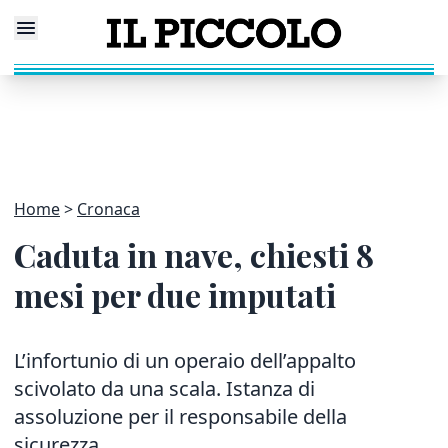
Home
Cronaca
Caduta in nave, chiesti 8
mesi per due imputati
L’infortunio di un operaio dell’appalto
scivolato da una scala. Istanza di
assoluzione per il responsabile della
sicurezza