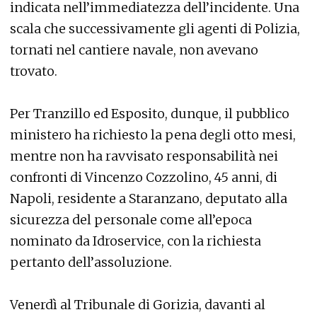
indicata nell’immediatezza dell’incidente. Una
scala che successivamente gli agenti di Polizia,
tornati nel cantiere navale, non avevano
trovato.
Per Tranzillo ed Esposito, dunque, il pubblico
ministero ha richiesto la pena degli otto mesi,
mentre non ha ravvisato responsabilità nei
confronti di Vincenzo Cozzolino, 45 anni, di
Napoli, residente a Staranzano, deputato alla
sicurezza del personale come all’epoca
nominato da Idroservice, con la richiesta
pertanto dell’assoluzione.
Venerdì al Tribunale di Gorizia, davanti al