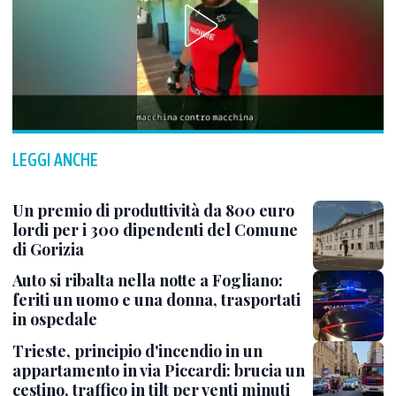
LEGGI ANCHE
Un premio di produttività da 800 euro
lordi per i 300 dipendenti del Comune
di Gorizia
Auto si ribalta nella notte a Fogliano:
feriti un uomo e una donna, trasportati
in ospedale
Trieste, principio d'incendio in un
appartamento in via Piccardi: brucia un
cestino, traffico in tilt per venti minuti