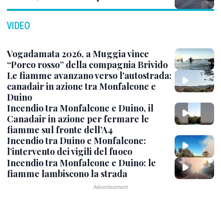
VIDEO
Vogadamata 2026, a Muggia vince
“Porco rosso” della compagnia Brivido
Le fiamme avanzano verso l’autostrada:
canadair in azione tra Monfalcone e
Duino
Incendio tra Monfalcone e Duino, il
Canadair in azione per fermare le
fiamme sul fronte dell’A4
Incendio tra Duino e Monfalcone:
l’intervento dei vigili del fuoco
Incendio tra Monfalcone e Duino: le
fiamme lambiscono la strada