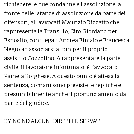
richiedere le due condanne e l’assoluzione, a
fronte delle istanze di assoluzione da parte dei
difensori, gli avvocati Maurizio Rizzatto che
rappresenta la Tranzillo, Ciro Giordano per
Esposito, con i legali Andrea Finizio e Francesca
Negro ad associarsi al pm per il proprio
assistito Cozzolino. A rappresentare la parte
civile, il lavoratore infortunato, è l’avvocato
Pamela Borghese. A questo punto è attesa la
sentenza, domani sono previste le repliche e
presumibilmente anche il pronunciamento da
parte del giudice.—
BY NC ND ALCUNI DIRITTI RISERVATI