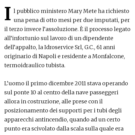
I
l pubblico ministero Mary Mete ha richiesto
una pena di otto mesi per due imputati, per
il terzo invece l’assoluzione. È il processo legato
all’infortunio sul lavoro di un dipendente
dell’appalto, la Idroservice Srl, G.C., 61 anni
originario di Napoli e residente a Monfalcone,
termoidraulico tubista.
L’uomo il primo dicembre 2011 stava operando
sul ponte 10 al centro della nave passeggeri
allora in costruzione, alle prese con il
posizionamento dei supporti per i tubi degli
apparecchi antincendio, quando ad un certo
punto era scivolato dalla scala sulla quale era