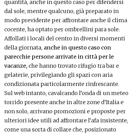
quantità, anche in questo caso per difendersi
dal sole, mentre qualcuno, già preparato in
modo previdente per affrontare anche il clima
cocente, ha optato per ombrellini para sole.
Affollati i locali del centro in diversi momenti
della giornata,
anche in questo caso con
parecchie persone arrivate in città per le
vacanze,
che hanno trovato rifugio tra bar e
gelaterie, privilegiando gli spazi con aria
condizionata particolarmente rinfrescante.
Sul web intanto, cavalcando l’onda di un meteo
torrido presente anche in altre zone d’Italia e
non solo, arrivano promozioni e proposte per
ulteriori idee utili ad affrontare l’afa insistente,
come una sorta di collare che, posizionato