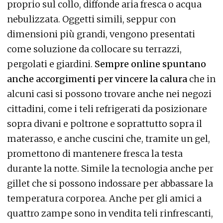
proprio sul collo, diffonde aria fresca o acqua
nebulizzata. Oggetti simili, seppur con
dimensioni più grandi, vengono presentati
come soluzione da collocare su terrazzi,
pergolati e giardini.
Sempre online spuntano
anche accorgimenti per vincere la calura
che in
alcuni casi si possono trovare anche nei negozi
cittadini, come i teli refrigerati da posizionare
sopra divani e poltrone e soprattutto sopra il
materasso, e anche cuscini che, tramite un gel,
promettono di mantenere fresca la testa
durante la notte. Simile la tecnologia anche per
gillet che si possono indossare per abbassare la
temperatura corporea. Anche per gli amici a
quattro zampe sono in vendita teli rinfrescanti,