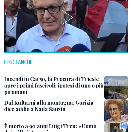
LEGGI ANCHE
Incendi in Carso, la Procura di Trieste
apre i primi fascicoli: ipotesi di uno o più
piromani
Dal Kulturni alla montagna, Gorizia
dice addio a Nada Sanzin
È morto a 90 anni Luigi Treu: «Uomo