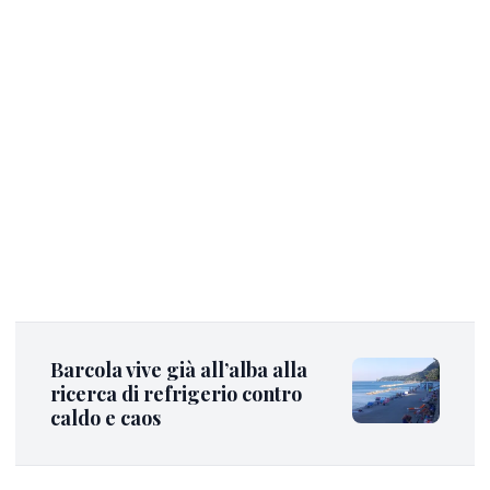
Barcola vive già all’alba alla
ricerca di refrigerio contro
caldo e caos