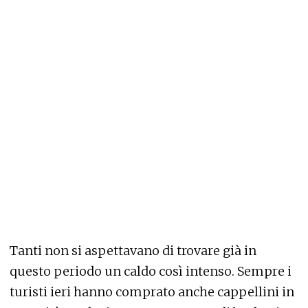
Tanti non si aspettavano di trovare già in
questo periodo un caldo così intenso. Sempre i
turisti ieri hanno comprato anche cappellini in