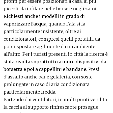
pronti per essere posizionati a casa, ai più
piccoli, da infilare nelle borse e negli zaini.
Richiesti anche i modelli in grado di
vaporizzare l’acqua
, quando l’afa si fa
particolarmente insistente, oltre ai
condizionatori, compresi quelli portatili, da
poter spostare agilmente da un ambiente
all’altro. Per i turisti presenti in città la ricerca è
stata
rivolta soprattutto ai mini dispositivi da
borsetta e poi a cappellini e bandane.
Presi
d’assalto anche bar e gelateria, con soste
prolungate in caso di aria condizionata
particolarmente fredda.
Partendo dai ventilatori, in molti punti vendita
la caccia al supporto rinfrescante prosegue