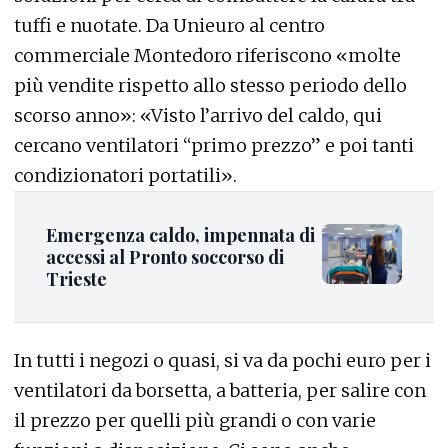
tuffi e nuotate. Da Unieuro al centro
commerciale Montedoro riferiscono «molte
più vendite rispetto allo stesso periodo dello
scorso anno»: «Visto l’arrivo del caldo, qui
cercano ventilatori “primo prezzo” e poi tanti
condizionatori portatili».
Emergenza caldo, impennata di
accessi al Pronto soccorso di
Trieste
In tutti i negozi o quasi, si va da pochi euro per i
ventilatori da borsetta, a batteria, per salire con
il prezzo per quelli più grandi o con varie