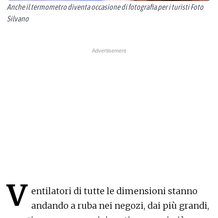
Anche il termometro diventa occasione di fotografia per i turisti Foto
Silvano
V
entilatori di tutte le dimensioni stanno
andando a ruba nei negozi, dai più grandi,