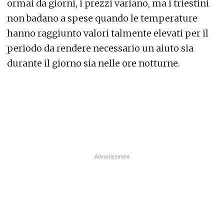
ormai da giorni, i prezzi variano, ma i triestini
non badano a spese quando le temperature
hanno raggiunto valori talmente elevati per il
periodo da rendere necessario un aiuto sia
durante il giorno sia nelle ore notturne.