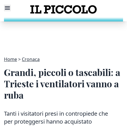
Home
Cronaca
Grandi, piccoli o tascabili: a
Trieste i ventilatori vanno a
ruba
Tanti i visitatori presi in contropiede che
per proteggersi hanno acquistato