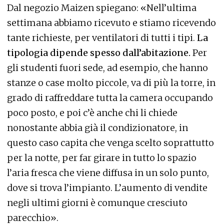
Dal negozio Maizen spiegano: «Nell’ultima
settimana abbiamo ricevuto e stiamo ricevendo
tante richieste, per ventilatori di tutti i tipi.
La
tipologia dipende spesso dall’abitazione.
Per
gli studenti fuori sede, ad esempio, che hanno
stanze o case molto piccole, va di più la torre, in
grado di raffreddare tutta la camera occupando
poco posto, e poi c’è anche chi li chiede
nonostante abbia già il condizionatore, in
questo caso capita che venga scelto soprattutto
per la notte, per far girare in tutto lo spazio
l’aria fresca che viene diffusa in un solo punto,
dove si trova l’impianto. L’aumento di vendite
negli ultimi giorni è comunque cresciuto
parecchio».