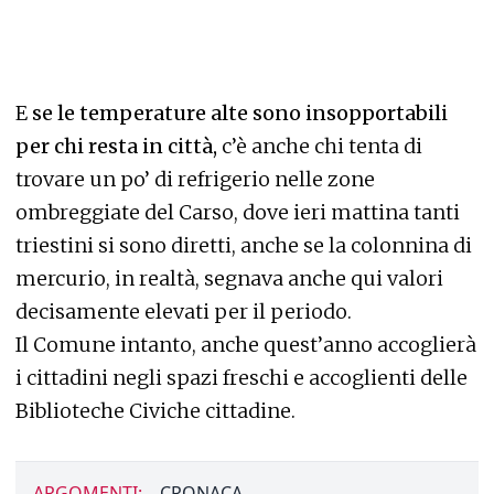
E
se le temperature alte sono insopportabili
per chi resta in città,
c’è anche chi tenta di
trovare un po’ di refrigerio nelle zone
ombreggiate del Carso, dove ieri mattina tanti
triestini si sono diretti, anche se la colonnina di
mercurio, in realtà, segnava anche qui valori
decisamente elevati per il periodo.
Il Comune intanto, anche quest’anno accoglierà
i cittadini negli spazi freschi e accoglienti delle
Biblioteche Civiche cittadine.
ARGOMENTI:
CRONACA