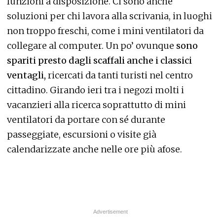
funzioni a disposizione. Ci sono anche
soluzioni per chi lavora alla scrivania, in luoghi
non troppo freschi, come i mini ventilatori da
collegare al computer. Un po’ ovunque
sono
spariti presto dagli scaffali anche i classici
ventagli,
ricercati da tanti turisti nel centro
cittadino. Girando ieri tra i negozi molti i
vacanzieri alla ricerca soprattutto di mini
ventilatori da portare con sé durante
passeggiate, escursioni o visite già
calendarizzate anche nelle ore più afose.