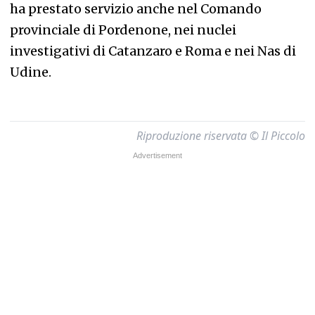
ha prestato servizio anche nel Comando
provinciale di Pordenone, nei nuclei
investigativi di Catanzaro e Roma e nei Nas di
Udine.
Riproduzione riservata © Il Piccolo