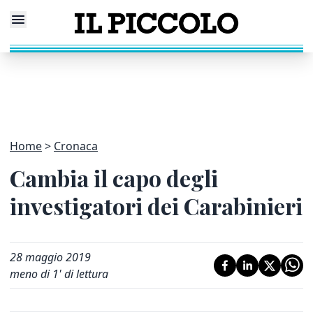
Home
Cronaca
Cambia il capo degli
investigatori dei Carabinieri
28 maggio 2019
meno di 1' di lettura