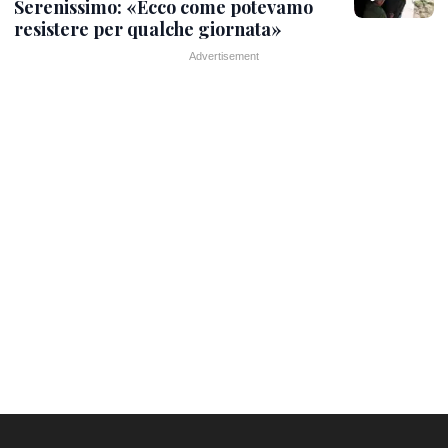
Serenissimo: «Ecco come potevamo
resistere per qualche giornata»