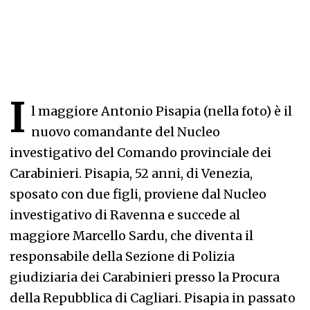
I
l maggiore Antonio Pisapia (nella foto) è il
nuovo comandante del Nucleo
investigativo del Comando provinciale dei
Carabinieri. Pisapia, 52 anni, di Venezia,
sposato con due figli, proviene dal Nucleo
investigativo di Ravenna e succede al
maggiore Marcello Sardu, che diventa il
responsabile della Sezione di Polizia
giudiziaria dei Carabinieri presso la Procura
della Repubblica di Cagliari. Pisapia in passato