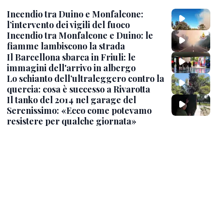
Incendio tra Duino e Monfalcone:
l’intervento dei vigili del fuoco
Incendio tra Monfalcone e Duino: le
fiamme lambiscono la strada
Il Barcellona sbarca in Friuli: le
immagini dell'arrivo in albergo
Lo schianto dell’ultraleggero contro la
quercia: cosa è successo a Rivarotta
Il tanko del 2014 nel garage del
Serenissimo: «Ecco come potevamo
resistere per qualche giornata»