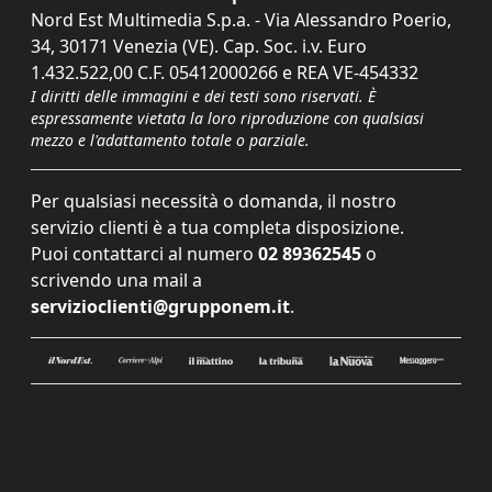
Nord Est Multimedia S.p.a. - Via Alessandro Poerio,
34, 30171 Venezia (VE). Cap. Soc. i.v. Euro
1.432.522,00 C.F. 05412000266 e REA VE-454332
I diritti delle immagini e dei testi sono riservati. È
espressamente vietata la loro riproduzione con qualsiasi
mezzo e l'adattamento totale o parziale.
Per qualsiasi necessità o domanda, il nostro
servizio clienti è a tua completa disposizione.
Puoi contattarci al numero
02 89362545
o
scrivendo una mail a
servizioclienti@grupponem.it
.