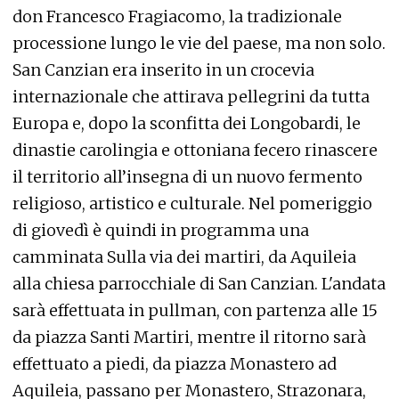
don Francesco Fragiacomo, la tradizionale
processione lungo le vie del paese, ma non solo.
San Canzian era inserito in un crocevia
internazionale che attirava pellegrini da tutta
Europa e, dopo la sconfitta dei Longobardi, le
dinastie carolingia e ottoniana fecero rinascere
il territorio all’insegna di un nuovo fermento
religioso, artistico e culturale. Nel pomeriggio
di giovedì è quindi in programma una
camminata Sulla via dei martiri, da Aquileia
alla chiesa parrocchiale di San Canzian. L'andata
sarà effettuata in pullman, con partenza alle 15
da piazza Santi Martiri, mentre il ritorno sarà
effettuato a piedi, da piazza Monastero ad
Aquileia, passano per Monastero, Strazonara,