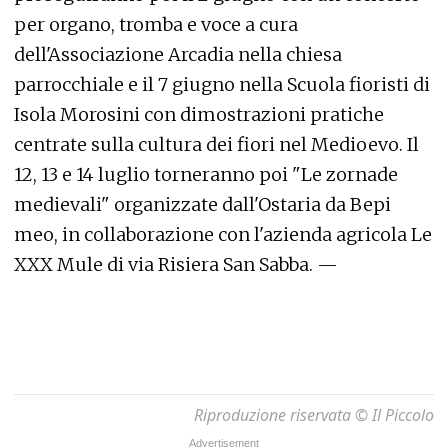
per organo, tromba e voce a cura
dell'Associazione Arcadia nella chiesa
parrocchiale e il 7 giugno nella Scuola fioristi di
Isola Morosini con dimostrazioni pratiche
centrate sulla cultura dei fiori nel Medioevo. Il
12, 13 e 14 luglio torneranno poi "Le zornade
medievali" organizzate dall'Ostaria da Bepi
meo, in collaborazione con l'azienda agricola Le
XXX Mule di via Risiera San Sabba. —
Riproduzione riservata © Il Piccolo