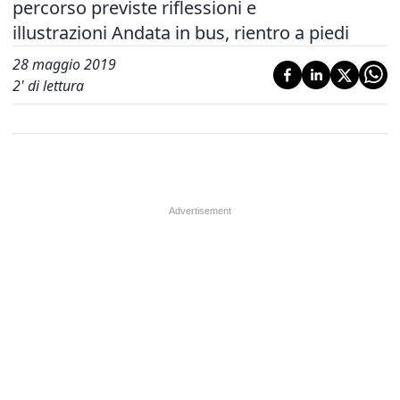
percorso previste riflessioni e
illustrazioni Andata in bus, rientro a piedi
28 maggio 2019
2
' di lettura