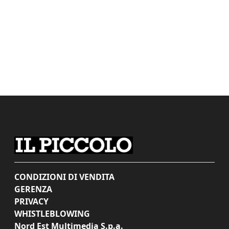
CONDIZIONI DI VENDITA
GERENZA
PRIVACY
WHISTLEBLOWING
Nord Est Multimedia S.p.a.