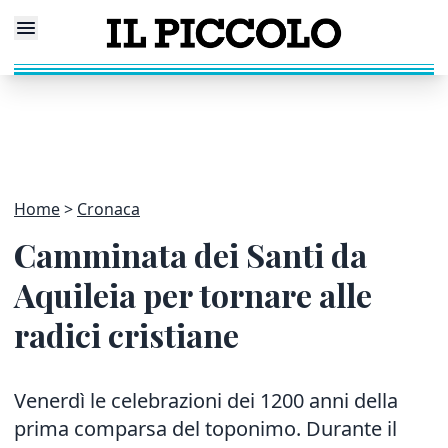
Home
Cronaca
Camminata dei Santi da
Aquileia per tornare alle
radici cristiane
Venerdì le celebrazioni dei 1200 anni della
prima comparsa del toponimo. Durante il