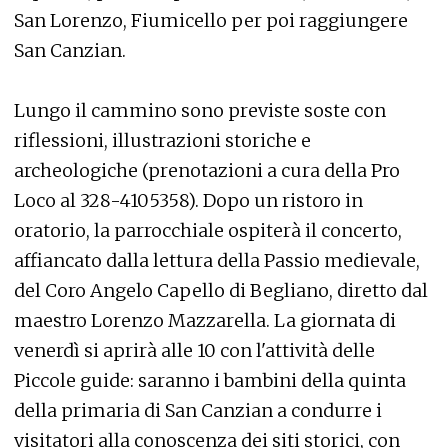
San Lorenzo, Fiumicello per poi raggiungere
San Canzian.
Lungo il cammino sono previste soste con
riflessioni, illustrazioni storiche e
archeologiche (prenotazioni a cura della Pro
Loco al 328-4105358). Dopo un ristoro in
oratorio, la parrocchiale ospiterà il concerto,
affiancato dalla lettura della Passio medievale,
del Coro Angelo Capello di Begliano, diretto dal
maestro Lorenzo Mazzarella. La giornata di
venerdì si aprirà alle 10 con l'attività delle
Piccole guide: saranno i bambini della quinta
della primaria di San Canzian a condurre i
visitatori alla conoscenza dei siti storici, con