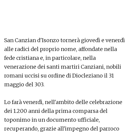
San Canzian d'Isonzo tornerà giovedì e venerdì
alle radici del proprio nome, affondate nella
fede cristiana e, in particolare, nella
venerazione dei santi martiri Canziani, nobili
romani uccisi su ordine di Diocleziano il 31
maggio del 303.
Lo farà venerdì, nell'ambito delle celebrazione
dei 1.200 anni della prima comparsa del
toponimo in un documento ufficiale,
recuperando, grazie all'impegno del parroco