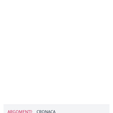
ARGOMENTI:
CRONACA