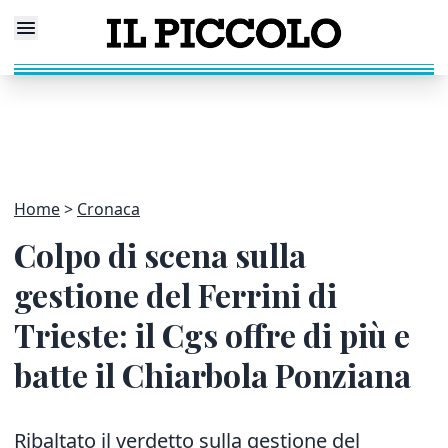
Home
Cronaca
Colpo di scena sulla
gestione del Ferrini di
Trieste: il Cgs offre di più e
batte il Chiarbola Ponziana
Ribaltato il verdetto sulla gestione del