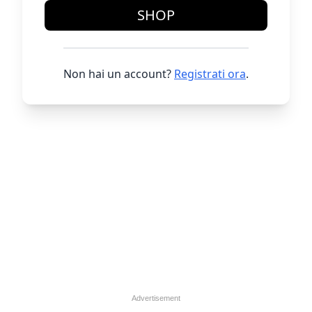
SHOP
Non hai un account?
Registrati ora
.