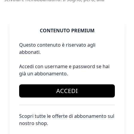
CONTENUTO PREMIUM
Questo contenuto è riservato agli
abbonati.
Accedi con username e password se hai
già un abbonamento.
ACCEDI
Scopri tutte le offerte di abbonamento sul
nostro shop.