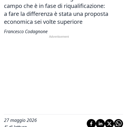
campo che è in fase di riqualificazione:
a fare la differenza è stata una proposta
economica sei volte superiore
Francesco Codagnone
27 maggio 2026