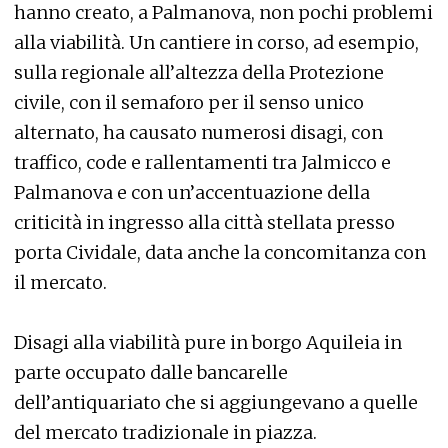
hanno creato, a Palmanova, non pochi problemi
alla viabilità. Un cantiere in corso, ad esempio,
sulla regionale all’altezza della Protezione
civile, con il semaforo per il senso unico
alternato, ha causato numerosi disagi, con
traffico, code e rallentamenti tra Jalmicco e
Palmanova e con un’accentuazione della
criticità in ingresso alla città stellata presso
porta Cividale, data anche la concomitanza con
il mercato.
Disagi alla viabilità pure in borgo Aquileia in
parte occupato dalle bancarelle
dell’antiquariato che si aggiungevano a quelle
del mercato tradizionale in piazza.