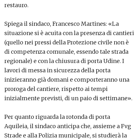
restauro.
Spiega il sindaco, Francesco Martines: «La
situazione si è acuita con la presenza di cantieri
(quello nei pressi della Protezione civile non è
di competenza comunale, essendo tale strada
regionale) e con la chiusura di porta Udine. I
lavori di messa in sicurezza della porta
inizieranno già domani e comporteranno una
proroga del cantiere, rispetto ai tempi
inizialmente previsti, di un paio di settimane».
Per quanto riguarda la rotonda di porta
Aquileia, il sindaco anticipa che, assieme a Fvg
Strade e alla Polizia municipale, si studierà la