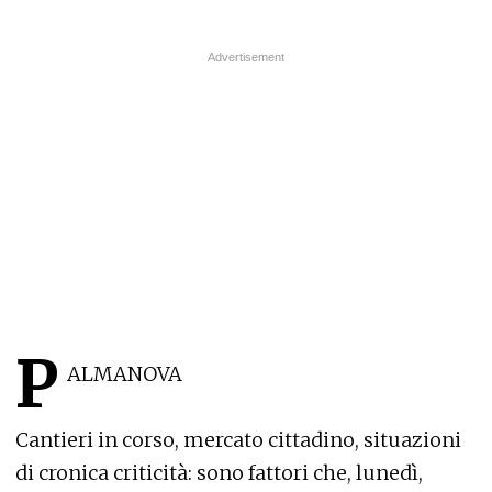
P
ALMANOVA
Cantieri in corso, mercato cittadino, situazioni
di cronica criticità: sono fattori che, lunedì,