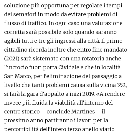
soluzione più opportuna per regolare i tempi
dei semafori in modo da evitare problemi di
flusso di traffico. In ogni caso una valutazione
corretta sarà possibile solo quando saranno
agibili tutti e tre gli ingressi alla città. Il primo
cittadino ricorda inoltre che entro fine mandato
(2021) sarà sistemato con una rotatoria anche
l’incrocio fuori porta Cividale e che in località
San Marco, per l’eliminazione del passaggio a
livello che tanti problemi causa sulla vicina 352,
si farà la gara d’appalto a inizi 2019. «A rendere
invece più fluida la viabilità all’interno del
centro storico – conclude Martines – il
prossimo anno partiranno i lavori per la
percorribilità dell’intero terzo anello viario