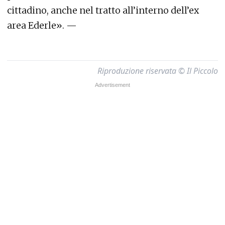
cittadino, anche nel tratto all’interno dell’ex
area Ederle». —
Riproduzione riservata © Il Piccolo