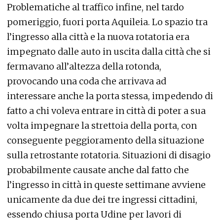
Problematiche al traffico infine, nel tardo
pomeriggio, fuori porta Aquileia. Lo spazio tra
l’ingresso alla città e la nuova rotatoria era
impegnato dalle auto in uscita dalla città che si
fermavano all’altezza della rotonda,
provocando una coda che arrivava ad
interessare anche la porta stessa, impedendo di
fatto a chi voleva entrare in città di poter a sua
volta impegnare la strettoia della porta, con
conseguente peggioramento della situazione
sulla retrostante rotatoria. Situazioni di disagio
probabilmente causate anche dal fatto che
l’ingresso in città in queste settimane avviene
unicamente da due dei tre ingressi cittadini,
essendo chiusa porta Udine per lavori di