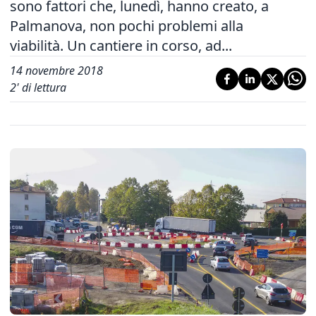
sono fattori che, lunedì, hanno creato, a
Palmanova, non pochi problemi alla
viabilità. Un cantiere in corso, ad...
14 novembre 2018
2
' di lettura