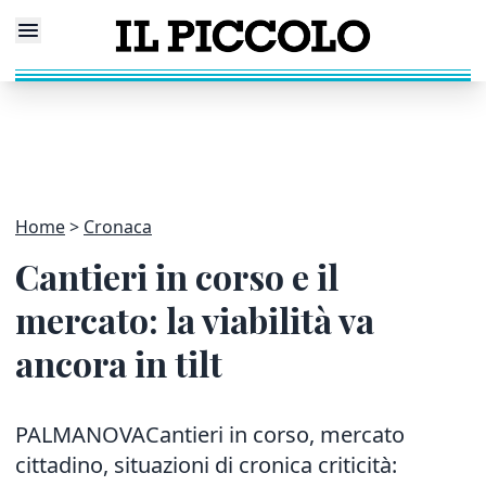
Home
Cronaca
Cantieri in corso e il
mercato: la viabilità va
ancora in tilt
PALMANOVACantieri in corso, mercato
cittadino, situazioni di cronica criticità: