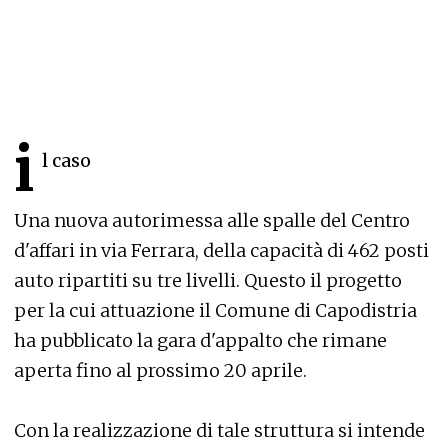
i
l caso
Una nuova autorimessa alle spalle del Centro
d'affari in via Ferrara, della capacità di 462 posti
auto ripartiti su tre livelli. Questo il progetto
per la cui attuazione il Comune di Capodistria
ha pubblicato la gara d'appalto che rimane
aperta fino al prossimo 20 aprile.
Con la realizzazione di tale struttura si intende