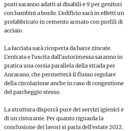
posti saranno adatti ai disabili e 9 per genitori
con bambini a bordo. L'edificio sarà in effetti un
prefabbricato in cemento armato con profili di
acciaio.
La facciata sarà ricoperta da barre zincate.
L'entrata e l'uscita dall'autorimessa saranno in
pratica una corsia parallela della strada per
Ancarano, che permetterà il flusso regolare
della circolazione anche in caso di congestione
del parcheggio stesso.
La struttura disporrà pure dei servizi igienici e
di un ristorante. Per quanto riguarda la
conclusione dei lavori si parla dell'estate 2022.