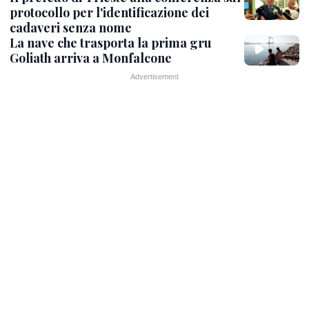
protocollo per l'identificazione dei
cadaveri senza nome
La nave che trasporta la prima gru
Goliath arriva a Monfalcone