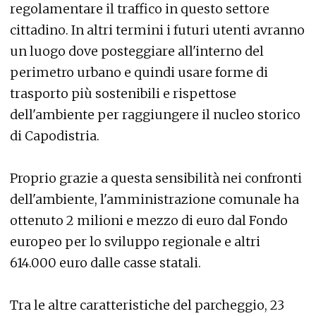
regolamentare il traffico in questo settore
cittadino. In altri termini i futuri utenti avranno
un luogo dove posteggiare all'interno del
perimetro urbano e quindi usare forme di
trasporto più sostenibili e rispettose
dell'ambiente per raggiungere il nucleo storico
di Capodistria.
Proprio grazie a questa sensibilità nei confronti
dell'ambiente, l'amministrazione comunale ha
ottenuto 2 milioni e mezzo di euro dal Fondo
europeo per lo sviluppo regionale e altri
614.000 euro dalle casse statali.
Tra le altre caratteristiche del parcheggio, 23