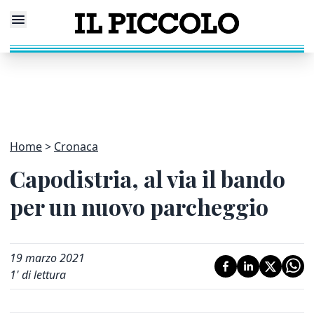
Home
Cronaca
Capodistria, al via il bando
per un nuovo parcheggio
19 marzo 2021
1
' di lettura