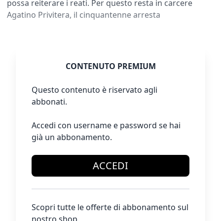
possa reiterare i reati. Per questo resta in carcere
Agatino Privitera, il cinquantenne arresta
CONTENUTO PREMIUM
Questo contenuto è riservato agli
abbonati.
Accedi con username e password se hai
già un abbonamento.
ACCEDI
Scopri tutte le offerte di abbonamento sul
nostro shop.