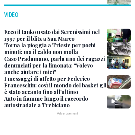
VIDEO
Ecco il tanko usato dai Serenissimi nel
1997 per il blitz a San Marco
Torna la pioggia a Trieste per pochi
minuti: ma il caldo non molla
Caso Pradamano, parla uno dei ragazzi
denunciati per la limonata: "Volevo
anche aiutare i miei"
I messaggi di affetto per Federico
Franceschin: così il mondo del basket gli
è stato accanto fino all’ultimo
Auto in fiamme lungo il raccordo
autostradale a Trebiciano