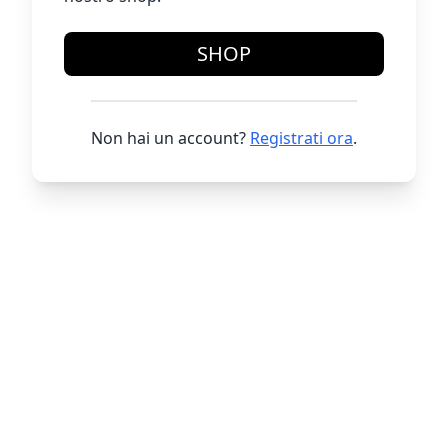
SHOP
Non hai un account?
Registrati ora
.