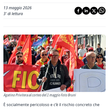
13 maggio 2026
3
' di lettura
Agatino Privitera al corteo del 1 maggio Foto Bruni
È socialmente pericoloso e c’è il rischio concreto che