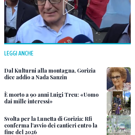
LEGGI ANCHE
Dal Kulturni alla montagna, Gorizia
dice addio a Nada Sanzin
È morto a 90 anni Luigi Treu: «Uomo
dai mille interessi»
Svolta per la Lunetta di Gorizia: Rfi
conferma l’avvio dei cantieri entro la
fine del 2026