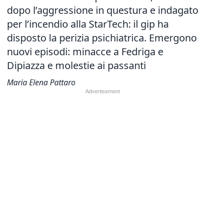
dopo l’aggressione in questura e indagato
per l’incendio alla StarTech: il gip ha
disposto la perizia psichiatrica. Emergono
nuovi episodi: minacce a Fedriga e
Dipiazza e molestie ai passanti
Maria Elena Pattaro