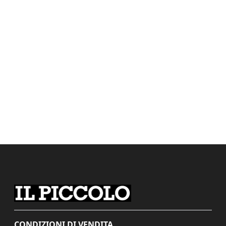
CONDIZIONI DI VENDITA