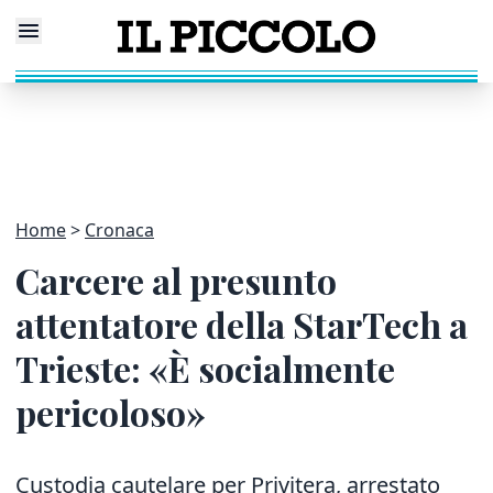
Home
Cronaca
Carcere al presunto
attentatore della StarTech a
Trieste: «È socialmente
pericoloso»
Custodia cautelare per Privitera, arrestato