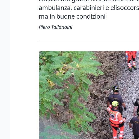
ambulanza, carabinieri e elisoccorso
ma in buone condizioni
Piero Tallandini