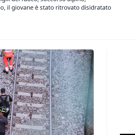
, il giovane è stato ritrovato disidratato