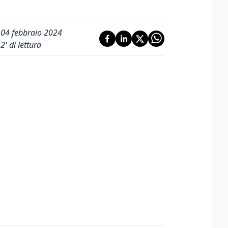
04 febbraio 2024
2
' di lettura