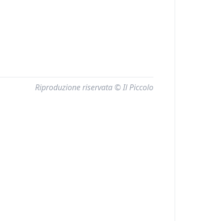
Riproduzione riservata © Il Piccolo