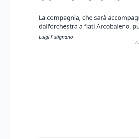
La compagnia, che sarà accompagn
dall’orchestra a fiati Arcobaleno, 
Luigi Putignano