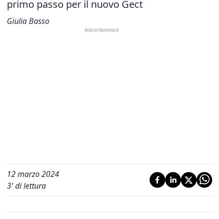
primo passo per il nuovo Gect
Giulia Basso
12 marzo 2024
3
' di lettura