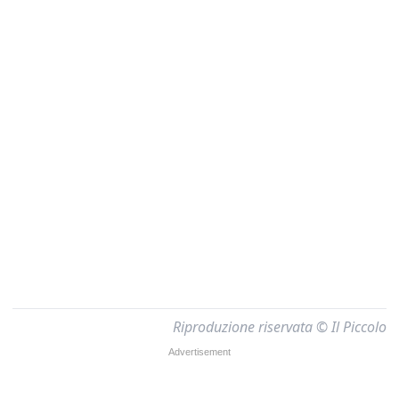
Riproduzione riservata © Il Piccolo