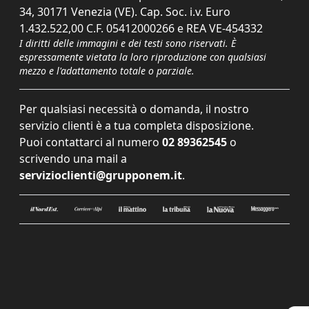
34, 30171 Venezia (VE). Cap. Soc. i.v. Euro
1.432.522,00 C.F. 05412000266 e REA VE-454332
I diritti delle immagini e dei testi sono riservati. È
espressamente vietata la loro riproduzione con qualsiasi
mezzo e l'adattamento totale o parziale.
Per qualsiasi necessità o domanda, il nostro
servizio clienti è a tua completa disposizione.
Puoi contattarci al numero
02 89362545
o
scrivendo una mail a
servizioclienti@grupponem.it
.