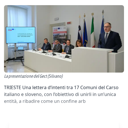
La presentazione del Gect (Silvano)
TRIESTE Una lettera d’intenti tra 17 Comuni del Carso
italiano e sloveno, con l’obiettivo di unirli in un’unica
entità, a ribadire come un confine arb