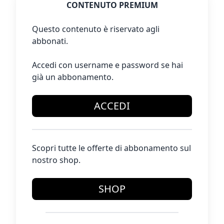
CONTENUTO PREMIUM
Questo contenuto è riservato agli
abbonati.
Accedi con username e password se hai
già un abbonamento.
ACCEDI
Scopri tutte le offerte di abbonamento sul
nostro shop.
SHOP