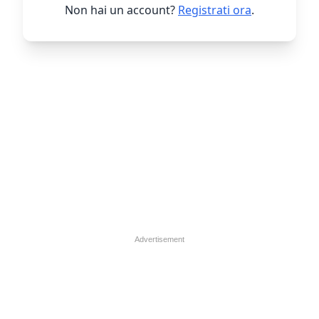
Non hai un account?
Registrati ora
.