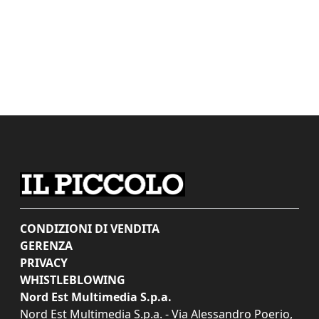
CONDIZIONI DI VENDITA
GERENZA
PRIVACY
WHISTLEBLOWING
Nord Est Multimedia S.p.a.
Nord Est Multimedia S.p.a. - Via Alessandro Poerio,