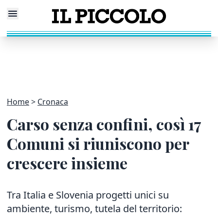
Home
Cronaca
Carso senza confini, così 17
Comuni si riuniscono per
crescere insieme
Tra Italia e Slovenia progetti unici su
ambiente, turismo, tutela del territorio: