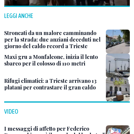
LEGGI ANCHE
Stroncati da un malore camminando
per la strada: due anziani deceduti nel
giorno del caldo record a Trieste
Maxi gru a Monfalcone, inizia il lento
sbarco per il colosso di 110 metri
Rifugi climatici: a Trieste arrivano 13
platani per contrastare il gran caldo
VIDEO
I messaggi di affetto per Federico