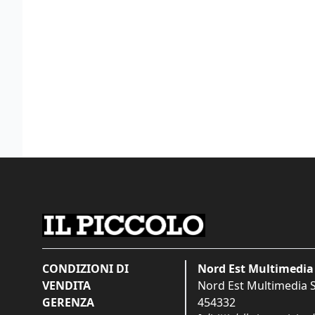
CONDIZIONI DI
Nord Est Multimedia 
VENDITA
Nord Est Multimedia S.
GERENZA
454332