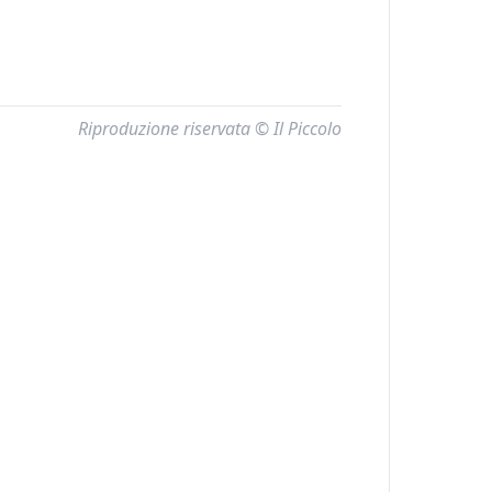
Riproduzione riservata © Il Piccolo