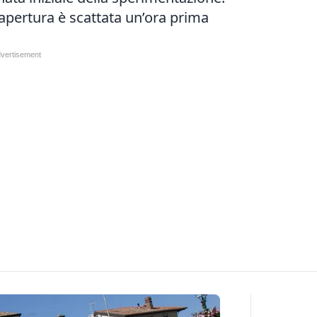
iapertura è scattata un’ora prima