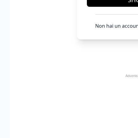
Non hai un accoun