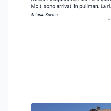
Molti sono arrivati in pullman. La r
Antonio Boemo