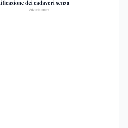
tificazione dei cadaveri senza