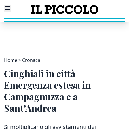
Home
Cronaca
Cinghiali in città
Emergenza estesa in
Campagnuzza e a
Sant’Andrea
Si moltiplicano gli avvistamenti dei