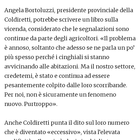
Angela Bortoluzzi, presidente provinciale della
Coldiretti, potrebbe scrivere un libro sulla
vicenda, considerato che le segnalazioni sono
continue da parte degli agricoltori. «Il problema
è annoso, soltanto che adesso se ne parla un po’
più spesso perché i cinghiali si stanno
avvicinando alle abitazioni. Ma il nostro settore,
credetemi, è stato e continua ad essere
pesantemente colpito dalle loro scorribande.
Per noi, non è sicuramente un fenomeno
nuovo. Purtroppo».
Anche Coldiretti punta il dito sul loro numero
che è diventato «eccessivo», vista l’elevata