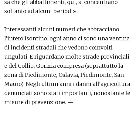
sa che gli abbattimenti, qui, si concentrano
soltanto ad alcuni periodi».
Interessanti alcuni numeri che abbracciano
l’intero Isontino: ogni anno ci sono una ventina
di incidenti stradali che vedono coinvolti
ungulati. E riguardano molte strade provinciali
e del Collio, Gorizia compresa (soprattutto la
zona di Piedimonte, Oslavia, Piedimonte, San
Mauro). Negli ultimi anni i danni all’agricoltura
denunciati sono stati importanti, nonostante le
misure di prevenzione. —