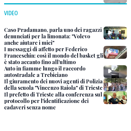
VIDEO
Caso Pradamano, parla uno dei ragazzi
denunciati per la limonata: "Volevo
anche aiutare i miei"
I messaggi di affetto per Federico
Franceschin: così il mondo del basket gli
è stato accanto fino all’ultimo
Auto in fiamme lungo il raccordo
autostradale a Trebiciano
Il giuramento dei nuovi agenti di Polizia
della scuola "Vincenzo Raiola" di Trieste
Il prefetto di Trieste alla conferenza sul
protocollo per l'identificazione dei
cadaveri senza nome