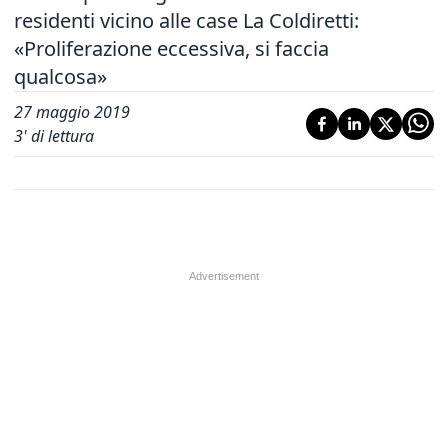
residenti vicino alle case La Coldiretti:
«Proliferazione eccessiva, si faccia
qualcosa»
27 maggio 2019
3
' di lettura