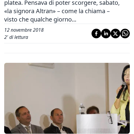
platea. Pensava di poter scorgere, sabato,
«la signora Altran» – come la chiama –
visto che qualche giorno...
12 novembre 2018
2
' di lettura