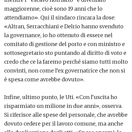
maggiorenne, cioè sono 19 anni che lo
attendiamo». Qui il sindaco rincara la dose:
«Altran, Serracchiani e Delrio hanno svenduto
la governance, io ho ottenuto di essere nel
comitato di gestione del porto e con ministro e
sottosegretario sto puntando al diritto di voto e
credo che ce la faremo perché siamo tutti molto
convinti, non come l’ex governatrice che non si
è spesa come avrebbe dovuto».
Infine, ultimo punto, le Uti. «Con l’uscita ho
risparmiato un milione in due anni», osserva.
Si riferisce alle spese del personale, che avrebbe
dovuto cedere per il lavoro comune, ma anche