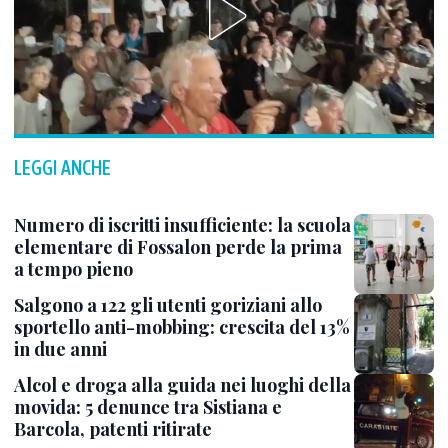
LEGGI ANCHE
Numero di iscritti insufficiente: la scuola
elementare di Fossalon perde la prima
a tempo pieno
Salgono a 122 gli utenti goriziani allo
sportello anti-mobbing: crescita del 13%
in due anni
Alcol e droga alla guida nei luoghi della
movida: 5 denunce tra Sistiana e
Barcola, patenti ritirate