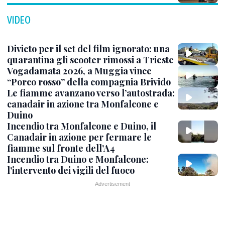
VIDEO
Divieto per il set del film ignorato: una
quarantina gli scooter rimossi a Trieste
Vogadamata 2026, a Muggia vince
“Porco rosso” della compagnia Brivido
Le fiamme avanzano verso l’autostrada:
canadair in azione tra Monfalcone e
Duino
Incendio tra Monfalcone e Duino, il
Canadair in azione per fermare le
fiamme sul fronte dell’A4
Incendio tra Duino e Monfalcone:
l’intervento dei vigili del fuoco