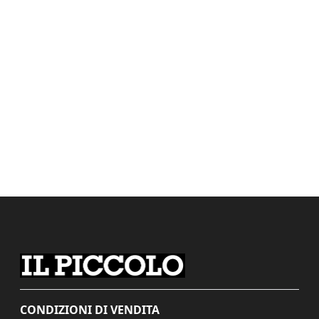
CONDIZIONI DI VENDITA