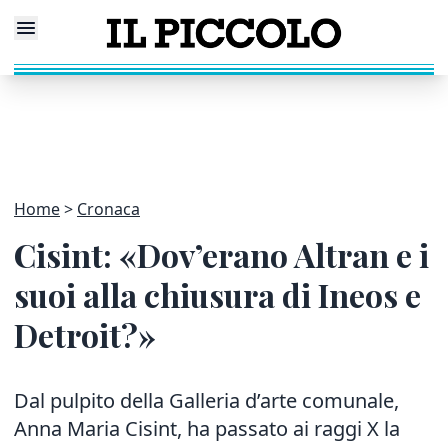
Home
Cronaca
Cisint: «Dov’erano Altran e i
suoi alla chiusura di Ineos e
Detroit?»
Dal pulpito della Galleria d’arte comunale,
Anna Maria Cisint, ha passato ai raggi X la