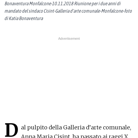
Bonaventura Monfalcone-10.11.2018 Riunione per i due anni di
mandato del sindaco Cisint-Galleria d'arte comunale-Monfalcone-foto
di Katia Bonaventura
D
al pulpito della Galleria d’arte comunale,
Anna Maria Cisint, ha passato ai raggi X