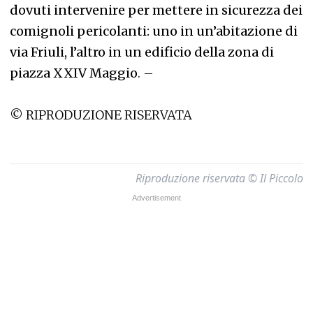
dovuti intervenire per mettere in sicurezza dei
comignoli pericolanti: uno in un’abitazione di
via Friuli, l’altro in un edificio della zona di
piazza XXIV Maggio
. –
© RIPRODUZIONE RISERVATA
Riproduzione riservata © Il Piccolo