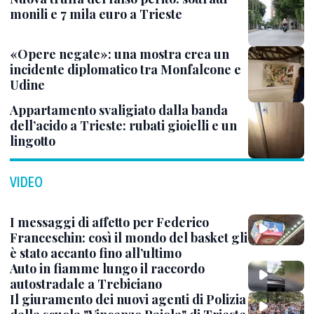
monili e 7 mila euro a Trieste
«Opere negate»: una mostra crea un
incidente diplomatico tra Monfalcone e
Udine
Appartamento svaligiato dalla banda
dell’acido a Trieste: rubati gioielli e un
lingotto
VIDEO
I messaggi di affetto per Federico
Franceschin: così il mondo del basket gli
è stato accanto fino all’ultimo
Auto in fiamme lungo il raccordo
autostradale a Trebiciano
Il giuramento dei nuovi agenti di Polizia