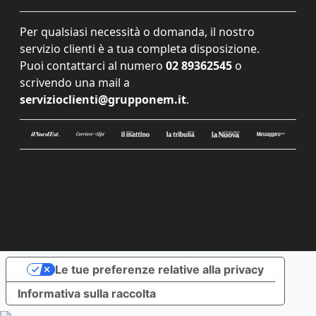
Per qualsiasi necessità o domanda, il nostro
servizio clienti è a tua completa disposizione.
Puoi contattarci al numero
02 89362545
o
scrivendo una mail a
servizioclienti@grupponem.it
.
Le tue preferenze relative alla privacy
Informativa sulla raccolta