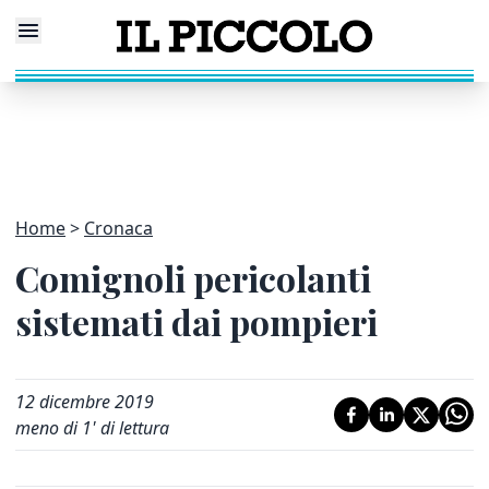
Home
Cronaca
Comignoli pericolanti
sistemati dai pompieri
12 dicembre 2019
meno di 1' di lettura