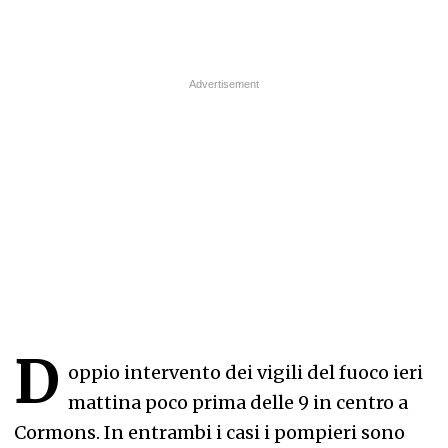
D
oppio intervento dei vigili del fuoco ieri
mattina poco prima delle 9 in centro a
Cormons. In entrambi i casi i pompieri sono