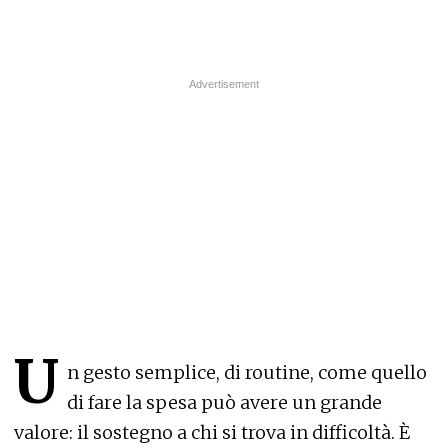
U
n gesto semplice, di routine, come quello
di fare la spesa può avere un grande
valore: il sostegno a chi si trova in difficoltà. È