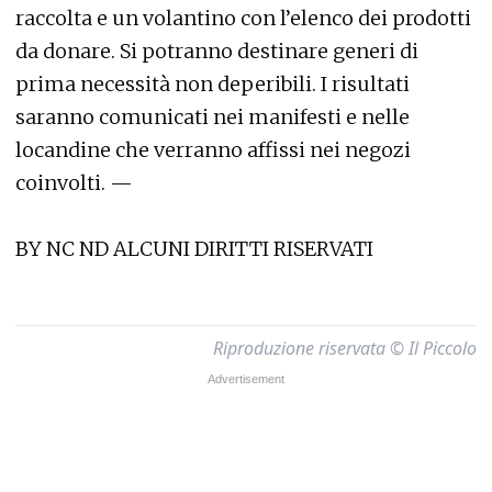
raccolta e un volantino con l’elenco dei prodotti
da donare. Si potranno destinare generi di
prima necessità non deperibili. I risultati
saranno comunicati nei manifesti e nelle
locandine che verranno affissi nei negozi
coinvolti. —
BY NC ND ALCUNI DIRITTI RISERVATI
Riproduzione riservata © Il Piccolo