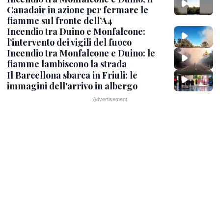
Canadair in azione per fermare le
fiamme sul fronte dell’A4
Incendio tra Duino e Monfalcone:
l’intervento dei vigili del fuoco
Incendio tra Monfalcone e Duino: le
fiamme lambiscono la strada
Il Barcellona sbarca in Friuli: le
immagini dell'arrivo in albergo