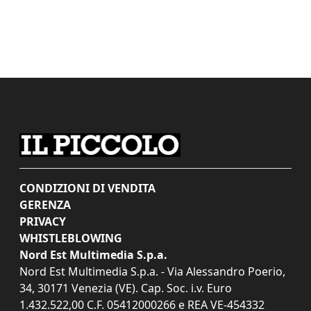
CONDIZIONI DI VENDITA
GERENZA
PRIVACY
WHISTLEBLOWING
Nord Est Multimedia S.p.a.
Nord Est Multimedia S.p.a. - Via Alessandro Poerio,
34, 30171 Venezia (VE). Cap. Soc. i.v. Euro
1.432.522,00 C.F. 05412000266 e REA VE-454332