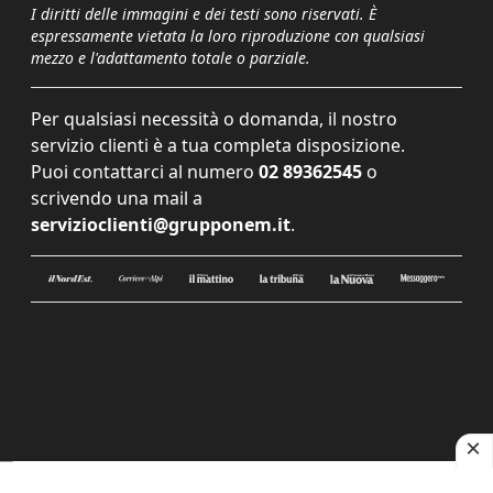
I diritti delle immagini e dei testi sono riservati. È
espressamente vietata la loro riproduzione con qualsiasi
mezzo e l'adattamento totale o parziale.
Per qualsiasi necessità o domanda, il nostro
servizio clienti è a tua completa disposizione.
Puoi contattarci al numero
02 89362545
o
scrivendo una mail a
servizioclienti@grupponem.it
.