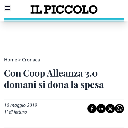
Home
Cronaca
Con Coop Alleanza 3.0
domani si dona la spesa
10 maggio 2019
1
' di lettura