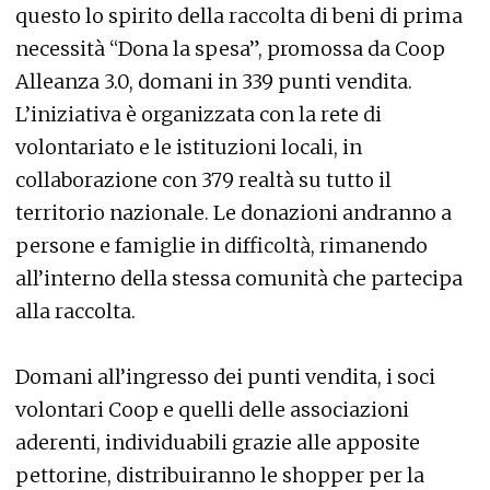
questo lo spirito della raccolta di beni di prima
necessità “Dona la spesa”, promossa da Coop
Alleanza 3.0, domani in 339 punti vendita.
L’iniziativa è organizzata con la rete di
volontariato e le istituzioni locali, in
collaborazione con 379 realtà su tutto il
territorio nazionale. Le donazioni andranno a
persone e famiglie in difficoltà, rimanendo
all’interno della stessa comunità che partecipa
alla raccolta.
Domani all’ingresso dei punti vendita, i soci
volontari Coop e quelli delle associazioni
aderenti, individuabili grazie alle apposite
pettorine, distribuiranno le shopper per la